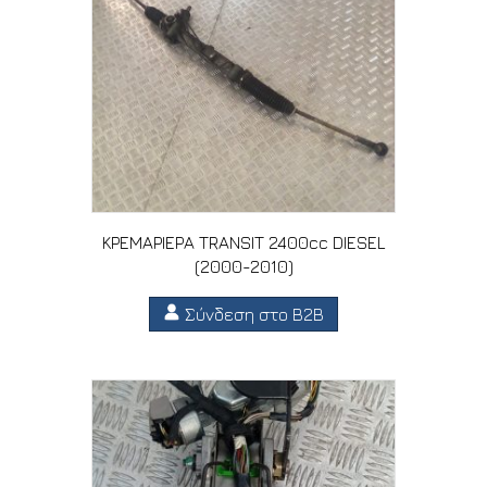
ΚΡΕΜΑΡΙΕΡΑ TRANSIT 2400cc DIESEL
(2000-2010)
Σύνδεση στο B2B