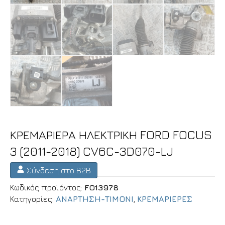
ΚΡΕΜΑΡΙΕΡΑ ΗΛΕΚΤΡΙΚΗ FORD FOCUS
3 (2011-2018) CV6C-3D070-LJ
Σύνδεση στο B2B
Κωδικός προϊόντος:
FO13978
Κατηγορίες:
ΑΝΑΡΤΗΣΗ-ΤΙΜΟΝΙ
,
ΚΡΕΜΑΡΙΕΡΕΣ