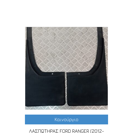
Σχετικά προϊόντα
Καινούργιο
ΛΑΣΠΩΤΗΡΑΣ FORD RANGER (2012-