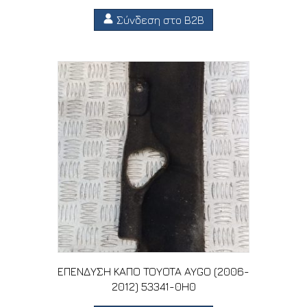
Σύνδεση στο B2B
ΕΠΕΝΔΥΣΗ ΚΑΠΟ TOYOTA AYGO (2006-
2012) 53341-0H0