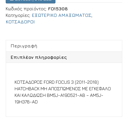
Κωδικός προϊόντος:
FO15308
Κατηγορίες:
ΕΞΩΤΕΡΙΚΟ ΑΜΑΞΩΜΑΤΟΣ
,
ΚΟΤΣΑΔΟΡΟΙ
Περιγραφή
Επιπλέον πληροφορίες
Περιγραφή
ΚΟΤΣΑΔΟΡΟΣ FORD FOCUS 3 (2011-2018)
HATCHBACK ΜΗ ΑΠΟΣΠΩΜΕΝΟΣ ΜΕ ΕΓΚΕΦΑΛΟ
ΚΑΙ ΚΑΛΩΔΙΩΣΗ BM5J-A19D521-AB – AM5J-
19H378-AD