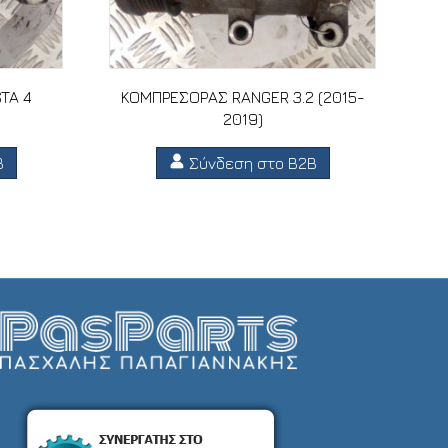
TA 4
ΚΟΜΠΡΕΣΟΡΑΣ RANGER 3.2 (2015-
2019)
B
Σύνδεση στο B2B