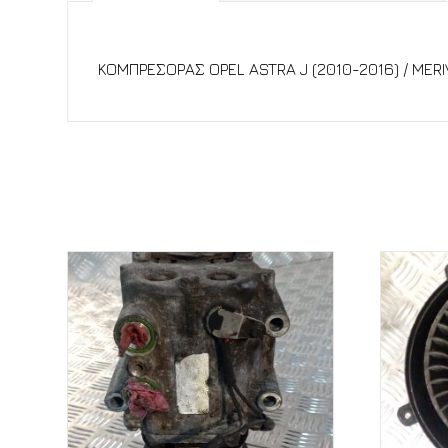
Περιγραφή
ΚΟΜΠΡΕΣΟΡΑΣ OPEL ASTRA J (2010-2016) / MERIVA
Σχετικά προϊόντα