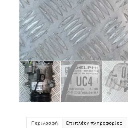
Περιγραφή
Επιπλέον πληροφορίες