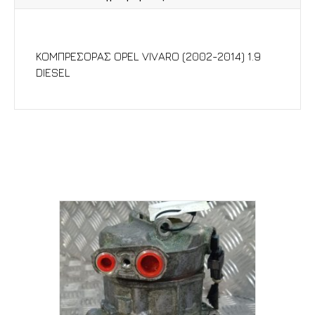
Περιγραφή
ΚΟΜΠΡΕΣΟΡΑΣ OPEL VIVARO (2002-2014) 1.9
DIESEL
Σχετικά προϊόντα