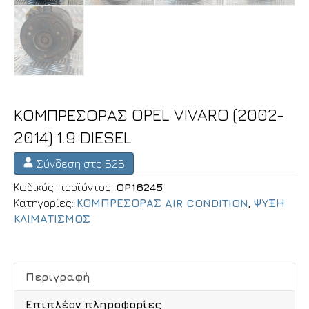
ΚΟΜΠΡΕΣΟΡΑΣ OPEL VIVARO (2002-
2014) 1.9 DIESEL
Σύνδεση στο B2B
Κωδικός προϊόντος:
OP16245
Κατηγορίες:
ΚΟΜΠΡΕΣΟΡΑΣ AIR CONDITION
,
ΨΥΞΗ
ΚΛΙΜΑΤΙΣΜΟΣ
Περιγραφή
Επιπλέον πληροφορίες