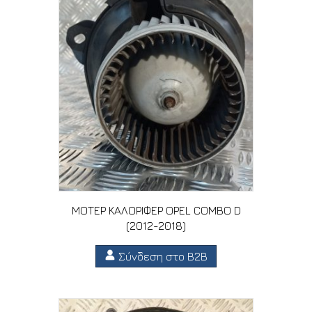
ΜΟΤΕΡ ΚΑΛΟΡΙΦΕΡ OPEL COMBO D
(2012-2018)
Σύνδεση στο B2B