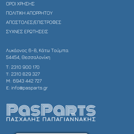
ΟΡΟΙ ΧΡΗΣΗΣ
ΠΟΛΙΤΙΚΗ ΑΠΟΡΡΗΤΟΥ
ΑΠΟΣΤΟΛΕΣ/ΕΠΙΣΤΡΟΦΕΣ
ΣΥΧΝΕΣ ΕΡΩΤΗΣΕΙΣ
Λυκάονος 6-8, Κάτω Τούμπα
54454, Θεσσαλονίκη
Τ:
2310 900 170
T:
2310 829 327
Μ:
6943 442 727
E:
info@pasparts.gr