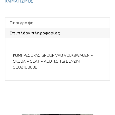
ΚΛΙΜΑΤΙΣΜΟΣ
Περιγραφή
Επιπλέον πληροφορίες
Περιγραφή
ΚΟΜΠΡΕΣΟΡΑΣ GROUP VAG VOLKSWAGEN –
SKODA – SEAT – AUDI 1.5 TSi ΒΕΝΖΙΝΗ
3Q0816803E
Σχετικά προϊόντα