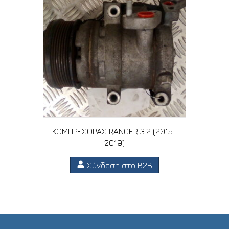
ΚΟΜΠΡΕΣΟΡΑΣ RANGER 3.2 (2015-
2019)
Σύνδεση στο B2B