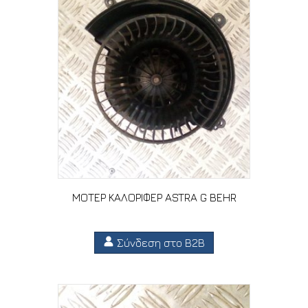
ΜΟΤΕΡ ΚΑΛΟΡΙΦΕΡ ASTRA G BEHR
Σύνδεση στο B2B