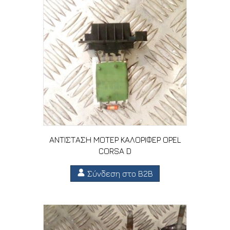
ΑΝΤΙΣΤΑΣΗ ΜΟΤΕΡ ΚΑΛΟΡΙΦΕΡ OPEL
CORSA D
Σύνδεση στο B2B