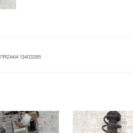
ΠΡΙΖΑΚΙΑ 13403285