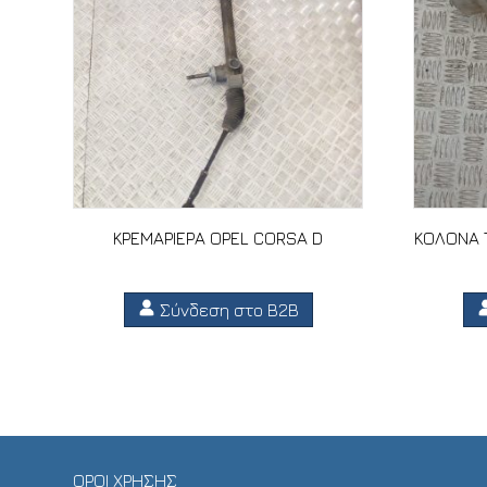
ΚΡΕΜΑΡΙΕΡΑ OPEL CORSA D
ΚΟΛΟΝΑ Τ
Σύνδεση στο B2B
ΟΡΟΙ ΧΡΗΣΗΣ