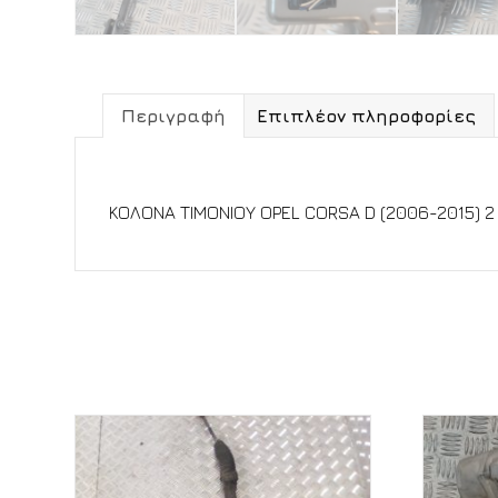
Περιγραφή
Επιπλέον πληροφορίες
Περιγραφή
ΚΟΛΟΝΑ ΤΙΜΟΝΙΟΥ OPEL CORSA D (2006-2015) 2 
Σχετικά προϊόντα