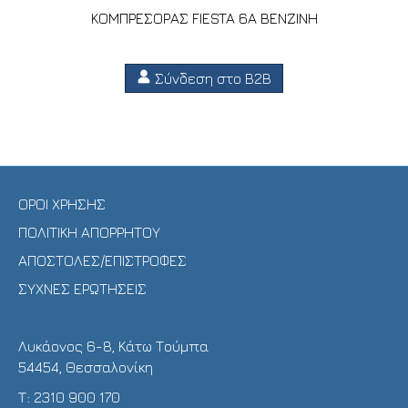
ΚΟΜΠΡΕΣΟΡΑΣ FIESTA 6A ΒΕΝΖΙΝΗ
Σύνδεση στο B2B
ΟΡΟΙ ΧΡΗΣΗΣ
ΠΟΛΙΤΙΚΗ ΑΠΟΡΡΗΤΟΥ
ΑΠΟΣΤΟΛΕΣ/ΕΠΙΣΤΡΟΦΕΣ
ΣΥΧΝΕΣ ΕΡΩΤΗΣΕΙΣ
Λυκάονος 6-8, Κάτω Τούμπα
54454, Θεσσαλονίκη
Τ:
2310 900 170