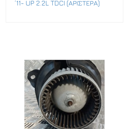
’11- UP 2.2L TDCI (ΑΡΙΣΤΕΡΑ)
Σχετικά προϊόντα