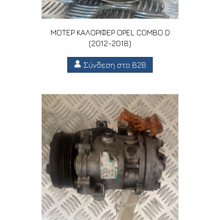
ΜΟΤΕΡ ΚΑΛΟΡΙΦΕΡ OPEL COMBO D
(2012-2018)
Σύνδεση στο B2B