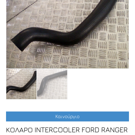
Καινούργιο
ΚΟΛΑΡΟ INTERCOOLER FORD RANGER