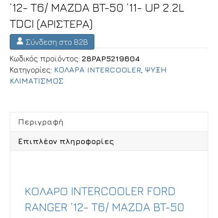
’12- T6/ MAZDA BT-50 ’11- UP 2.2L
TDCI (ΑΡΙΣΤΕΡΑ)
Σύνδεση στο B2B
Κωδικός προϊόντος:
28PAP5219604
Κατηγορίες:
ΚΟΛΑΡΑ INTERCOOLER
,
ΨΥΞΗ
ΚΛΙΜΑΤΙΣΜΟΣ
Περιγραφή
Επιπλέον πληροφορίες
Περιγραφή
ΚΟΛΑΡΟ INTERCOOLER FORD
RANGER ’12- T6/ MAZDA BT-50