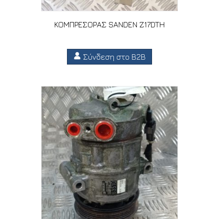
ΚΟΜΠΡΕΣΟΡΑΣ SANDEN Z17DTH
Σύνδεση στο B2B