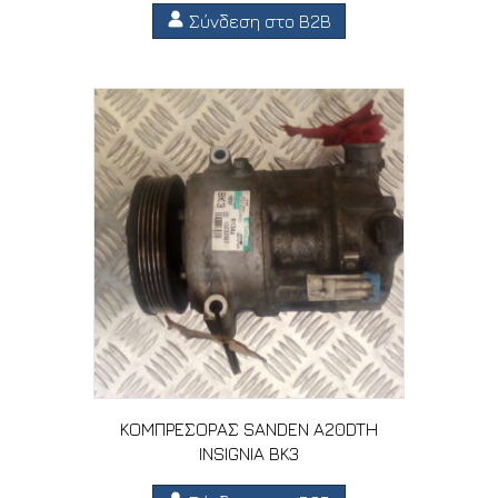
Σύνδεση στο B2B
ΚΟΜΠΡΕΣΟΡΑΣ SANDEN A20DTH
INSIGNIA BK3