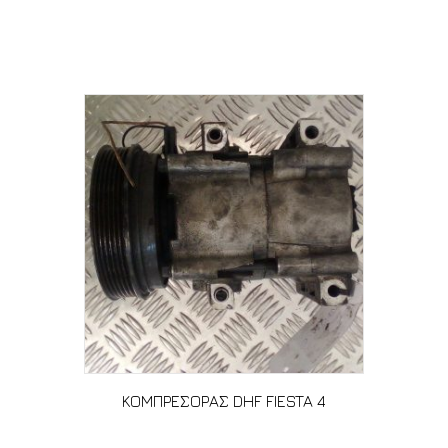
Σχετικά προϊόντα
ΚΟΜΠΡΕΣΟΡΑΣ DHF FIESTA 4