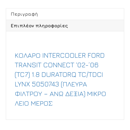
Περιγραφή
Επιπλέον πληροφορίες
Περιγραφή
ΚΟΛΑΡΟ INTERCOOLER FORD
TRANSIT CONNECT ‘02-’06
(TC7) 1.8 DURATORQ TC/TDCI
LYNX 5050743 (ΠΛΕΥΡΑ
ΦΙΛΤΡΟΥ – ΑΝΩ ΔΕΞΙΑ) ΜΙΚΡΟ
ΛΕΙΟ ΜΕΡΟΣ