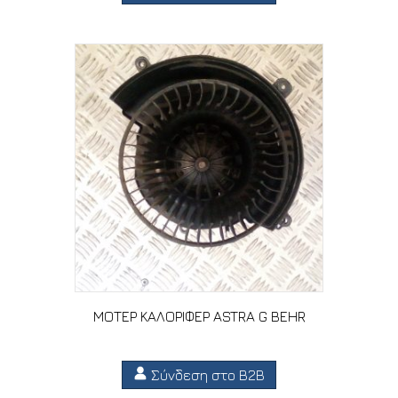
ΜΟΤΕΡ ΚΑΛΟΡΙΦΕΡ ASTRA G BEHR
Σύνδεση στο B2B