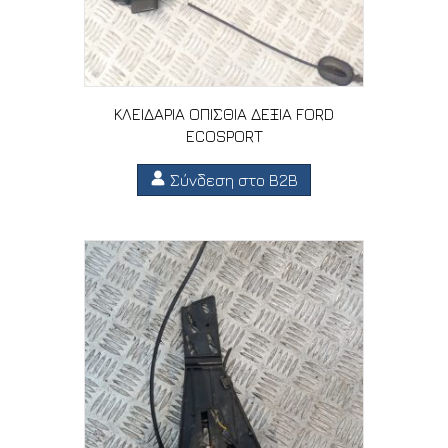
ΚΛΕΙΔΑΡΙΑ ΟΠΙΣΘΙΑ ΔΕΞΙΑ FORD
ECOSPORT
Σύνδεση στο B2B