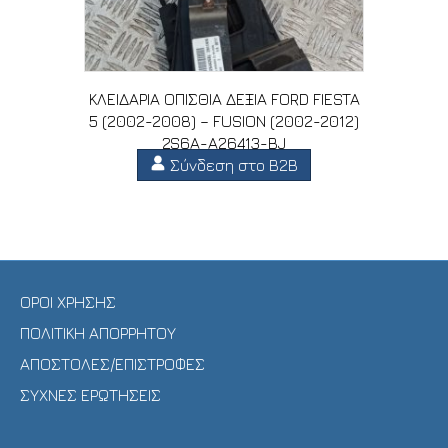
ΚΛΕΙΔΑΡΙΑ ΟΠΙΣΘΙΑ ΔΕΞΙΑ FORD FIESTA
5 (2002-2008) – FUSION (2002-2012)
2S6A-A26413-BJ
Σύνδεση στο B2B
ΟΡΟΙ ΧΡΗΣΗΣ
ΠΟΛΙΤΙΚΗ ΑΠΟΡΡΗΤΟΥ
ΑΠΟΣΤΟΛΕΣ/ΕΠΙΣΤΡΟΦΕΣ
ΣΥΧΝΕΣ ΕΡΩΤΗΣΕΙΣ