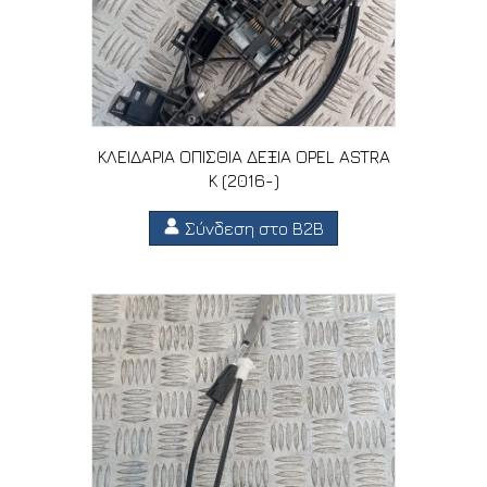
ΚΛΕΙΔΑΡΙΑ ΟΠΙΣΘΙΑ ΔΕΞΙΑ OPEL ASTRA
K (2016-)
Σύνδεση στο B2B