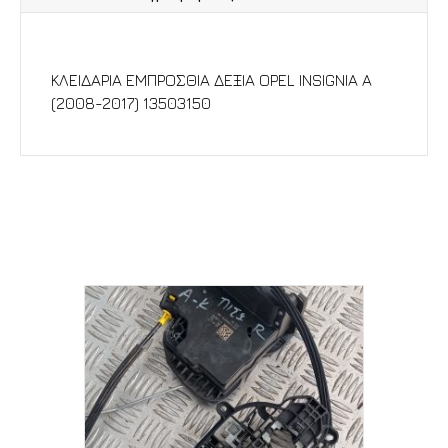
Περιγραφή
ΚΛΕΙΔΑΡΙΑ ΕΜΠΡΟΣΘΙΑ ΔΕΞΙΑ OPEL INSIGNIA A
(2008-2017) 13503150
Σχετικά προϊόντα