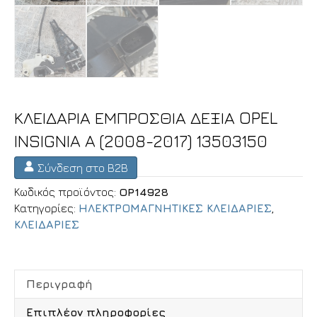
ΚΛΕΙΔΑΡΙΑ ΕΜΠΡΟΣΘΙΑ ΔΕΞΙΑ OPEL
INSIGNIA A (2008-2017) 13503150
Σύνδεση στο B2B
Κωδικός προϊόντος:
OP14928
Κατηγορίες:
ΗΛΕΚΤΡΟΜΑΓΝΗΤΙΚΕΣ ΚΛΕΙΔΑΡΙΕΣ
,
ΚΛΕΙΔΑΡΙΕΣ
Περιγραφή
Επιπλέον πληροφορίες