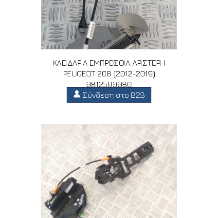
ΚΛΕΙΔΑΡΙΑ ΕΜΠΡΟΣΘΙΑ ΑΡΙΣΤΕΡΗ
PEUGEOT 208 (2012-2019)
9812500980
Σύνδεση στο B2B