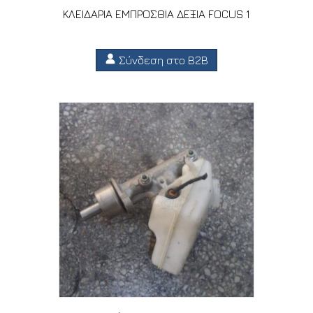
ΚΛΕΙΔΑΡΙΑ ΕΜΠΡΟΣΘΙΑ ΔΕΞΙΑ FOCUS 1
Σύνδεση στο B2B