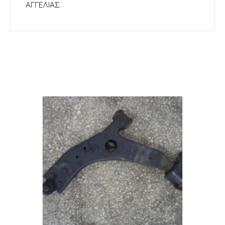
ΑΓΓΕΛΙΑΣ.
Σχετικά προϊόντα