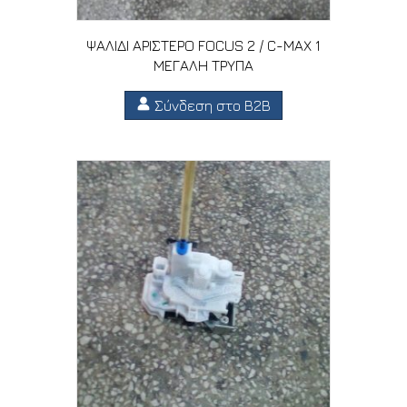
ΨΑΛΙΔΙ ΑΡΙΣΤΕΡΟ FOCUS 2 / C-MAX 1
ΜΕΓΑΛΗ ΤΡΥΠΑ
Σύνδεση στο B2B