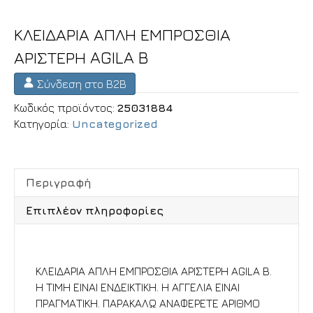
ΚΛΕΙΔΑΡΙΑ ΑΠΛΗ ΕΜΠΡΟΣΘΙΑ
ΑΡΙΣΤΕΡΗ AGILA B
Σύνδεση στο B2B
Κωδικός προϊόντος:
25031884
Κατηγορία:
Uncategorized
Περιγραφή
Επιπλέον πληροφορίες
Περιγραφή
ΚΛΕΙΔΑΡΙΑ ΑΠΛΗ ΕΜΠΡΟΣΘΙΑ ΑΡΙΣΤΕΡΗ AGILA B.
Η ΤΙΜΗ ΕΙΝΑΙ ΕΝΔΕΙΚΤΙΚΗ. Η ΑΓΓΕΛΙΑ ΕΙΝΑΙ
ΠΡΑΓΜΑΤΙΚΗ. ΠΑΡΑΚΑΛΩ ΑΝΑΦΕΡΕΤΕ ΑΡΙΘΜΟ