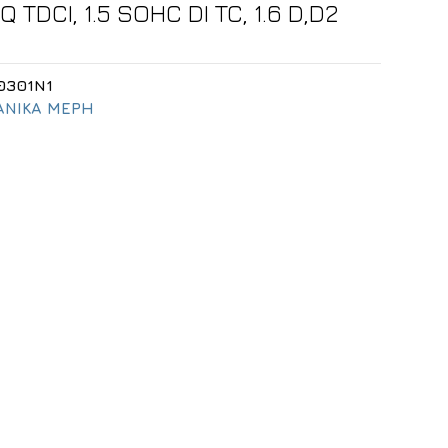
RQ TDCI, 1.5 SOHC DI TC, 1.6 D,D2
0301N1
ΝΙΚΑ ΜΕΡΗ