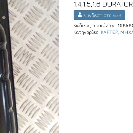
1.4,1.5,1.6 DURATO
Σύνδεση στο B2B
Κωδικός προϊόντος:
15PAP
Κατηγορίες:
ΚΑΡΤΕΡ
,
ΜΗΧΑ