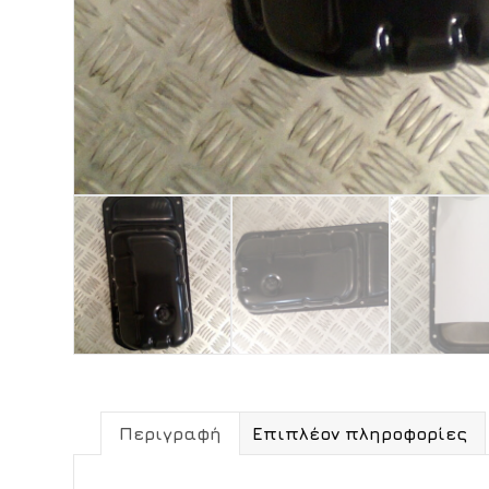
Περιγραφή
Επιπλέον πληροφορίες