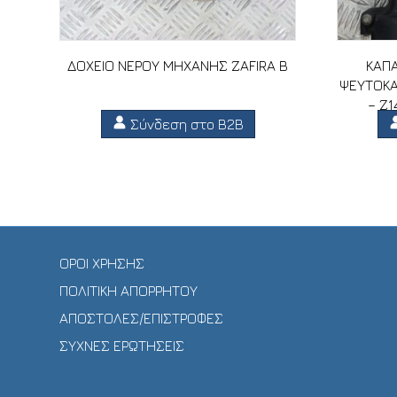
ΔΟΧΕΙΟ ΝΕΡΟΥ ΜΗΧΑΝΗΣ ZAFIRA B
ΚΑΠΑ
ΨΕΥΤΟΚΑ
– Z1
Σύνδεση στο B2B
ΟΡΟΙ ΧΡΗΣΗΣ
ΠΟΛΙΤΙΚΗ ΑΠΟΡΡΗΤΟΥ
ΑΠΟΣΤΟΛΕΣ/ΕΠΙΣΤΡΟΦΕΣ
ΣΥΧΝΕΣ ΕΡΩΤΗΣΕΙΣ