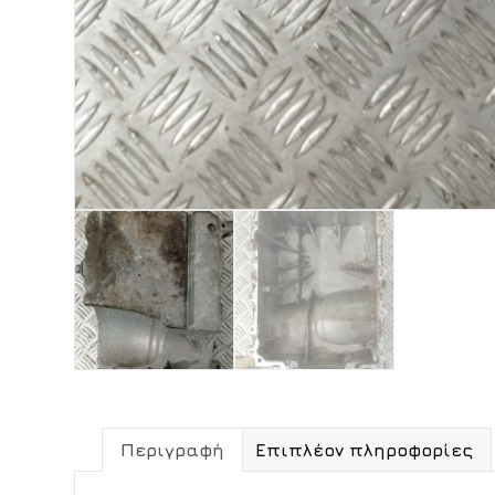
Περιγραφή
Επιπλέον πληροφορίες