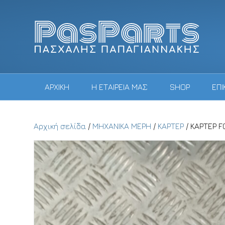
ΑΡΧΙΚΗ
Η ΕΤΑΙΡΕΙΑ ΜΑΣ
SHOP
ΕΠΙ
Αρχική σελίδα
/
ΜΗΧΑΝΙΚΑ ΜΕΡΗ
/
ΚΑΡΤΕΡ
/ ΚΑΡΤΕΡ 