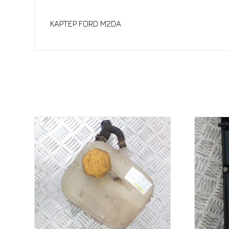
Περιγραφή
ΚΑΡΤΕΡ FORD M2DA
Σχετικά προϊόντα