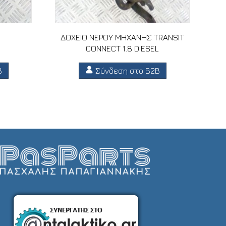
ΔΟΧΕΙΟ ΝΕΡΟΥ ΜΗΧΑΝΗΣ TRANSIT
CONNECT 1.8 DIESEL
B
Σύνδεση στο B2B