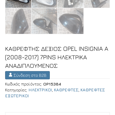
ΚΑΘΡΕΦΤΗΣ ΔΕΞΙΟΣ OPEL INSIGNIA A
(2008-2017) 7PINS ΗΛΕΚΤΡΙΚΑ
ΑΝΑΔΙΠΛΟΥΜΕΝΟΣ
Σύνδεση στο B2B
Κωδικός προϊόντος:
OP15384
Κατηγορίες:
ΗΛΕΚΤΡΙΚΟΙ
,
ΚΑΘΡΕΦΤΕΣ
,
ΚΑΘΡΕΦΤΕΣ
ΕΞΩΤΕΡΙΚΟΙ