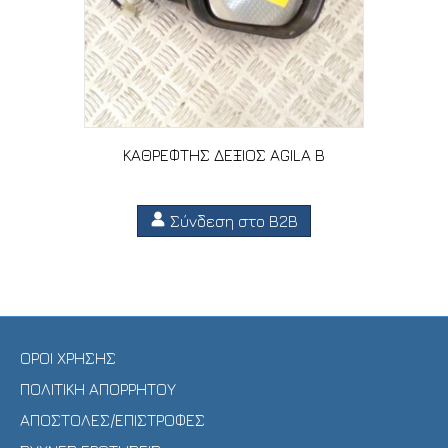
ΚΑΘΡΕΦΤΗΣ ΔΕΞΙΟΣ AGILA B
Σύνδεση στο B2B
ΟΡΟΙ ΧΡΗΣΗΣ
ΠΟΛΙΤΙΚΗ ΑΠΟΡΡΗΤΟΥ
ΑΠΟΣΤΟΛΕΣ/ΕΠΙΣΤΡΟΦΕΣ