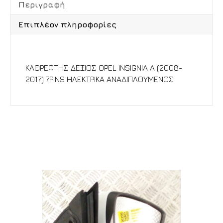
Περιγραφή
Επιπλέον πληροφορίες
Περιγραφή
ΚΑΘΡΕΦΤΗΣ ΔΕΞΙΟΣ OPEL INSIGNIA A (2008-
2017) 7PINS ΗΛΕΚΤΡΙΚΑ ΑΝΑΔΙΠΛΟΥΜΕΝΟΣ
Σχετικά προϊόντα