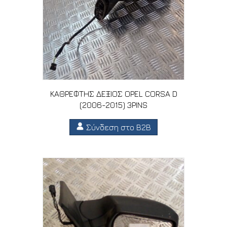
ΚΑΘΡΕΦΤΗΣ ΔΕΞΙΟΣ OPEL CORSA D
(2006-2015) 3PINS
Σύνδεση στο B2B