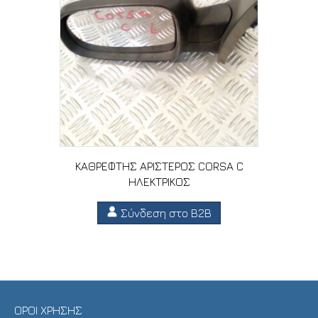
ΚΑΘΡΕΦΤΗΣ ΑΡΙΣΤΕΡΟΣ CORSA C
ΗΛΕΚΤΡΙΚΟΣ
Σύνδεση στο B2B
ΟΡΟΙ ΧΡΗΣΗΣ