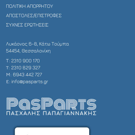
ΠΟΛΙΤΙΚΗ ΑΠΟΡΡΗΤΟΥ
ΑΠΟΣΤΟΛΕΣ/ΕΠΙΣΤΡΟΦΕΣ
ΣΥΧΝΕΣ ΕΡΩΤΗΣΕΙΣ
Λυκάονος 6-8, Κάτω Τούμπα
54454, Θεσσαλονίκη
Τ:
2310 900 170
T:
2310 829 327
Μ:
6943 442 727
E:
info@pasparts.gr