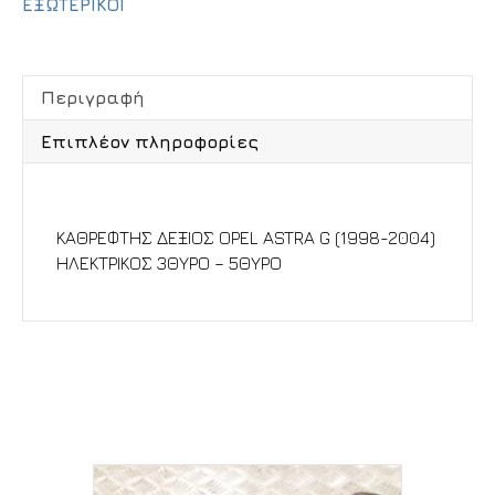
ΕΞΩΤΕΡΙΚΟΙ
Περιγραφή
Επιπλέον πληροφορίες
Περιγραφή
ΚΑΘΡΕΦΤΗΣ ΔΕΞΙΟΣ OPEL ASTRA G (1998-2004)
ΗΛΕΚΤΡΙΚΟΣ 3ΘΥΡΟ – 5ΘΥΡΟ
Σχετικά προϊόντα