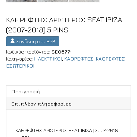
ΚΑΘΡΕΦΤΗΣ ΑΡΙΣΤΕΡΟΣ SEAT IBIZA
(2007-2018) 5 PINS
Σύνδεση στο B2B
Κωδικός προϊόντος:
SE06771
Κατηγορίες:
ΗΛΕΚΤΡΙΚΟΙ
,
ΚΑΘΡΕΦΤΕΣ
,
ΚΑΘΡΕΦΤΕΣ
ΕΞΩΤΕΡΙΚΟΙ
Περιγραφή
Επιπλέον πληροφορίες
Περιγραφή
ΚΑΘΡΕΦΤΗΣ ΑΡΙΣΤΕΡΟΣ SEAT IBIZA (2007-2018)