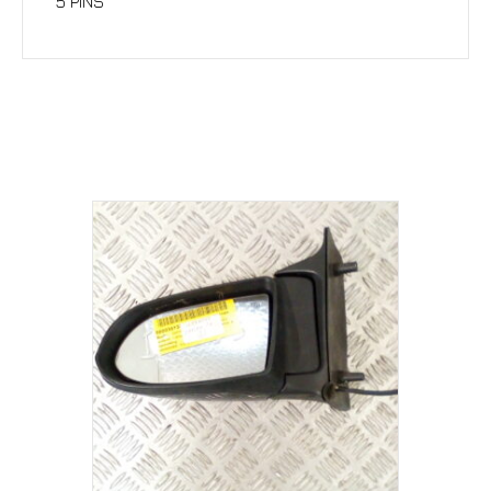
5 PINS
Σχετικά προϊόντα