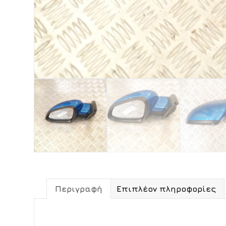
Περιγραφή
Επιπλέον πληροφορίες
Περιγραφή