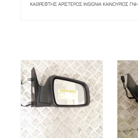
ΚΑΘΡΕΦΤΗΣ ΑΡΙΣΤΕΡΟΣ INSIGNIA ΚΑΙΝΟΥΡΙΟΣ ΓΝΗ
Σχετικά προϊόντα