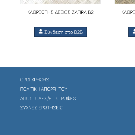
ΚΑΘΡΕΦΤΗΣ ΔΕΞΙΟΣ ZAFIRA B2
ΚΑΘΡΕ
Σύνδεση στο B2B
ΟΡΟΙ ΧΡΗΣΗΣ
ΠΟΛΙΤΙΚΗ ΑΠΟΡΡΗΤΟΥ
ΑΠΟΣΤΟΛΕΣ/ΕΠΙΣΤΡΟΦΕΣ
ΣΥΧΝΕΣ ΕΡΩΤΗΣΕΙΣ