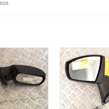
ΣΙΟΣ.