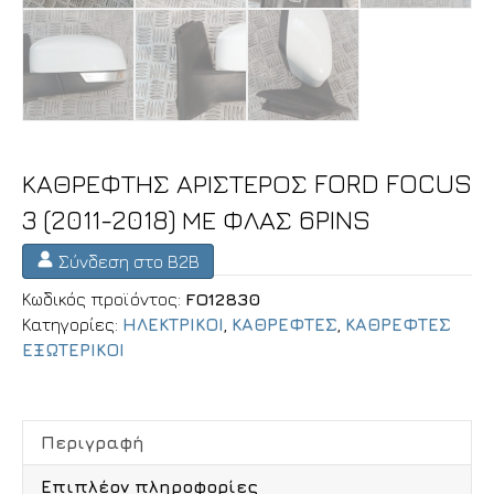
ΚΑΘΡΕΦΤΗΣ ΑΡΙΣΤΕΡΟΣ FORD FOCUS
3 (2011-2018) ΜΕ ΦΛΑΣ 6PINS
Σύνδεση στο B2B
Κωδικός προϊόντος:
FO12830
Κατηγορίες:
ΗΛΕΚΤΡΙΚΟΙ
,
ΚΑΘΡΕΦΤΕΣ
,
ΚΑΘΡΕΦΤΕΣ
ΕΞΩΤΕΡΙΚΟΙ
Περιγραφή
Επιπλέον πληροφορίες