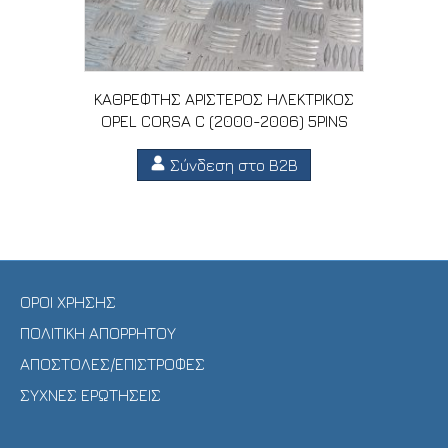
ΚΑΘΡΕΦΤΗΣ ΑΡΙΣΤΕΡΟΣ ΗΛΕΚΤΡΙΚΟΣ
OPEL CORSA C (2000-2006) 5PINS
Σύνδεση στο B2B
ΟΡΟΙ ΧΡΗΣΗΣ
ΠΟΛΙΤΙΚΗ ΑΠΟΡΡΗΤΟΥ
ΑΠΟΣΤΟΛΕΣ/ΕΠΙΣΤΡΟΦΕΣ
ΣΥΧΝΕΣ ΕΡΩΤΗΣΕΙΣ