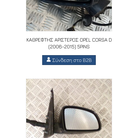
ΚΑΘΡΕΦΤΗΣ ΑΡΙΣΤΕΡΟΣ OPEL CORSA D
(2006-2015) 5PINS
Σύνδεση στο B2B