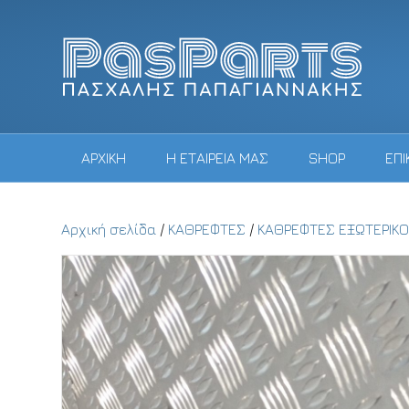
ΑΡΧΙΚΗ
Η ΕΤΑΙΡΕΙΑ ΜΑΣ
SHOP
ΕΠΙ
Αρχική σελίδα
/
ΚΑΘΡΕΦΤΕΣ
/
ΚΑΘΡΕΦΤΕΣ ΕΞΩΤΕΡΙΚΟ