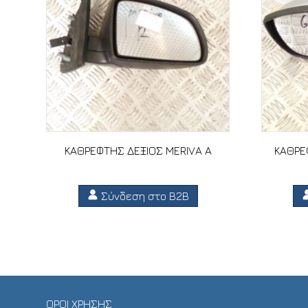
ΚΑΘΡΕΦΤΗΣ ΔΕΞΙΟΣ MERIVA A
ΚΑΘΡΕ
Σύνδεση στο B2B
ΟΡΟΙ ΧΡΗΣΗΣ