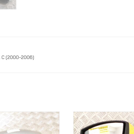
 C (2000-2006)