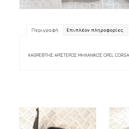
Περιγραφή
Επιπλέον πληροφορίες
Περιγραφή
ΚΑΘΡΕΦΤΗΣ ΑΡΙΣΤΕΡΟΣ ΜΗΧΑΝΙΚΟΣ OPEL CORSA
Σχετικά προϊόντα