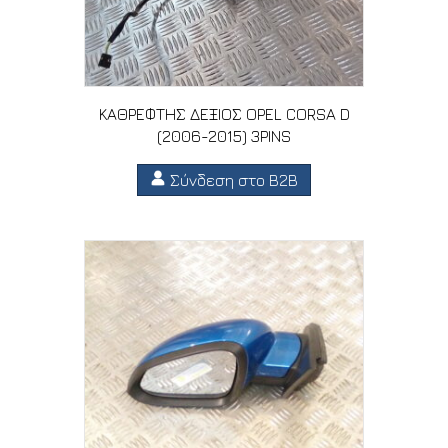
ΚΑΘΡΕΦΤΗΣ ΔΕΞΙΟΣ OPEL CORSA D
(2006-2015) 3PINS
Σύνδεση στο B2B