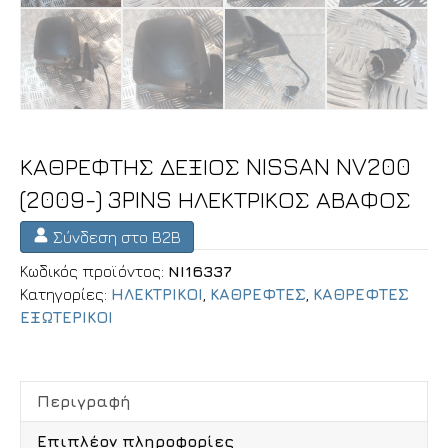
ΚΑΘΡΕΦΤΗΣ ΔΕΞΙΟΣ NISSAN NV200
(2009-) 3PINS ΗΛΕΚΤΡΙΚΟΣ ΑΒΑΦΟΣ
Σύνδεση στο B2B
Κωδικός προϊόντος:
NI16337
Κατηγορίες:
ΗΛΕΚΤΡΙΚΟΙ
,
ΚΑΘΡΕΦΤΕΣ
,
ΚΑΘΡΕΦΤΕΣ
ΕΞΩΤΕΡΙΚΟΙ
Περιγραφή
Επιπλέον πληροφορίες