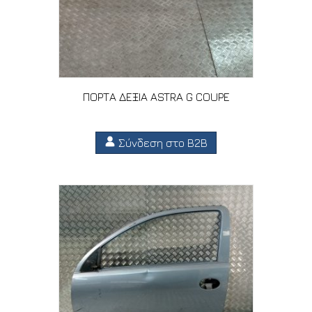
ΠΟΡΤΑ ΔΕΞΙΑ ASTRA G COUPE
Σύνδεση στο B2B