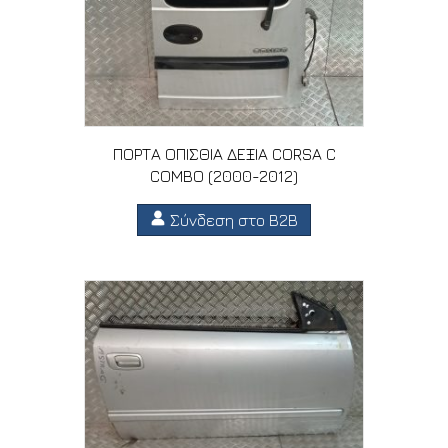
ΠΟΡΤΑ ΟΠΙΣΘΙΑ ΔΕΞΙΑ CORSA C
COMBO (2000-2012)
Σύνδεση στο B2B