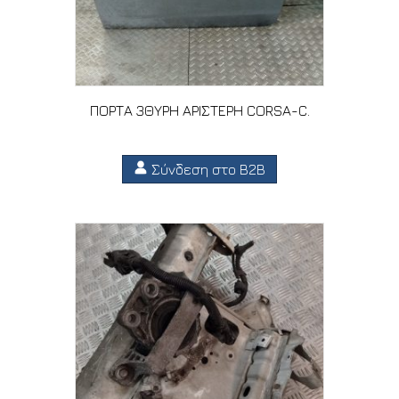
ΠΟΡΤΑ 3ΘΥΡΗ ΑΡΙΣΤΕΡΗ CORSA-C.
Σύνδεση στο B2B