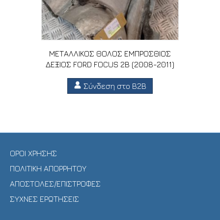
ΜΕΤΑΛΛΙΚΟΣ ΘΟΛΟΣ ΕΜΠΡΟΣΘΙΟΣ
ΔΕΞΙΟΣ FORD FOCUS 2B (2008-2011)
Σύνδεση στο B2B
ΟΡΟΙ ΧΡΗΣΗΣ
ΠΟΛΙΤΙΚΗ ΑΠΟΡΡΗΤΟΥ
ΑΠΟΣΤΟΛΕΣ/ΕΠΙΣΤΡΟΦΕΣ
ΣΥΧΝΕΣ ΕΡΩΤΗΣΕΙΣ