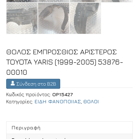
ΘΟΛΟΣ ΕΜΠΡΟΣΘΙΟΣ ΑΡΙΣΤΕΡΟΣ
TOYOTA YARIS (1999-2005) 53876-
00010
Σύνδεση στο B2B
Κωδικός προϊόντος:
OP15427
Κατηγορίες:
ΕΙΔΗ ΦΑΝΟΠΟΙΙΑΣ
,
ΘΟΛΟΙ
Περιγραφή