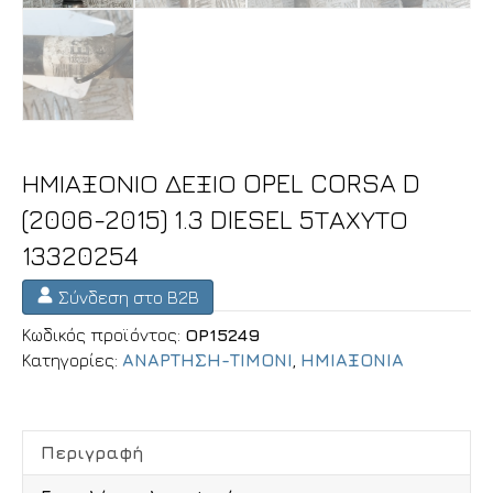
ΗΜΙΑΞΟΝΙΟ ΔΕΞΙΟ OPEL CORSA D
(2006-2015) 1.3 DIESEL 5ΤΑΧΥΤΟ
13320254
Σύνδεση στο B2B
Κωδικός προϊόντος:
OP15249
Κατηγορίες:
ΑΝΑΡΤΗΣΗ-ΤΙΜΟΝΙ
,
ΗΜΙΑΞΟΝΙΑ
Περιγραφή