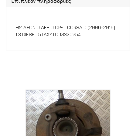
Επιπλέον πληροφορίες
Περιγραφή
ΗΜΙΑΞΟΝΙΟ ΔΕΞΙΟ OPEL CORSA D (2006-2015)
1.3 DIESEL 5ΤΑΧΥΤΟ 13320254
Σχετικά προϊόντα