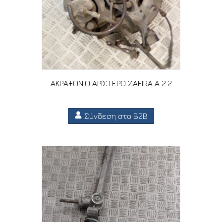
ΑΚΡΑΞΟΝΙΟ ΑΡΙΣΤΕΡΟ ZAFIRA A 2.2
Σύνδεση στο B2B