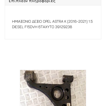
Επιπλέον πληροφορίες
Περιγραφή
ΗΜΙΑΞΟΝΙΟ ΔΕΞΙΟ OPEL ASTRA K (2016-2021) 1.5
DIESEL F15DVH 6ΤΑΧΥΤΟ 39129238
Σχετικά προϊόντα