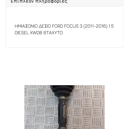
Επιπλέον πληροφορίες
Περιγραφή
ΗΜΙΑΞΟΝΙΟ ΔΕΞΙΟ FORD FOCUS 3 (2011-2016) 1.5
DIESEL XWDB 6ΤΑΧΥΤΟ
Σχετικά προϊόντα