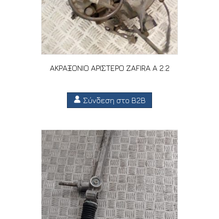
ΑΚΡΑΞΟΝΙΟ ΑΡΙΣΤΕΡΟ ZAFIRA A 2.2
Σύνδεση στο B2B