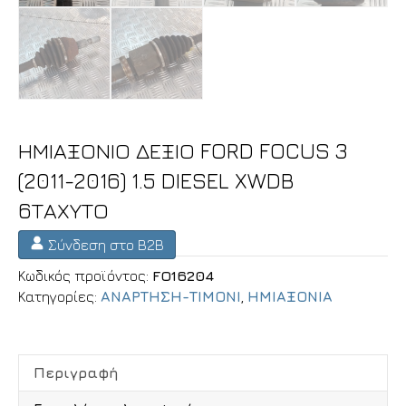
ΗΜΙΑΞΟΝΙΟ ΔΕΞΙΟ FORD FOCUS 3
(2011-2016) 1.5 DIESEL XWDB
6ΤΑΧΥΤΟ
Σύνδεση στο B2B
Κωδικός προϊόντος:
FO16204
Κατηγορίες:
ΑΝΑΡΤΗΣΗ-ΤΙΜΟΝΙ
,
ΗΜΙΑΞΟΝΙΑ
Περιγραφή