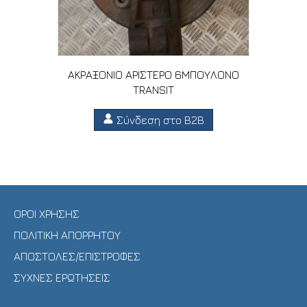
ΑΚΡΑΞΟΝΙΟ ΑΡΙΣΤΕΡΟ 6ΜΠΟΥΛΟΝΟ
TRANSIT
Σύνδεση στο B2B
ΟΡΟΙ ΧΡΗΣΗΣ
ΠΟΛΙΤΙΚΗ ΑΠΟΡΡΗΤΟΥ
ΑΠΟΣΤΟΛΕΣ/ΕΠΙΣΤΡΟΦΕΣ
ΣΥΧΝΕΣ ΕΡΩΤΗΣΕΙΣ