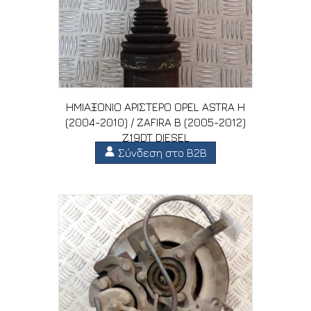
ΗΜΙΑΞΟΝΙΟ ΑΡΙΣΤΕΡΟ OPEL ASTRA H
(2004-2010) / ZAFIRA B (2005-2012)
Z19DT DIESEL
Σύνδεση στο B2B