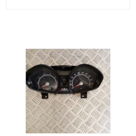
Σχετικά προϊόντα