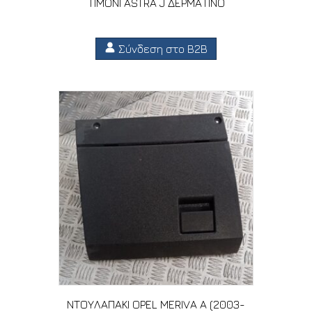
ΤΙΜΟΝΙ ASTRA J ΔΕΡΜΑΤΙΝΟ
Σύνδεση στο B2B
ΝΤΟΥΛΑΠΑΚΙ OPEL MERIVA A (2003-