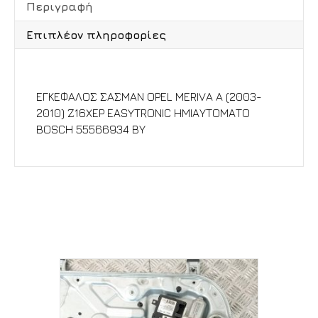
Περιγραφή
Επιπλέον πληροφορίες
Περιγραφή
ΕΓΚΕΦΑΛΟΣ ΣΑΣΜΑΝ OPEL MERIVA A (2003-
2010) Z16XEP EASYTRONIC ΗΜΙΑΥΤΟΜΑΤΟ
BOSCH 55566934 BY
Σχετικά προϊόντα