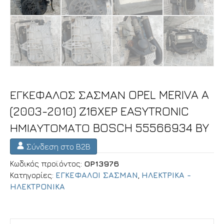
ΕΓΚΕΦΑΛΟΣ ΣΑΣΜΑΝ OPEL MERIVA A
(2003-2010) Z16XEP EASYTRONIC
ΗΜΙΑΥΤΟΜΑΤΟ BOSCH 55566934 BY
Σύνδεση στο B2B
Κωδικός προϊόντος:
OP13976
Κατηγορίες:
ΕΓΚΕΦΑΛΟΙ ΣΑΣΜΑΝ
,
ΗΛΕΚΤΡΙΚΑ -
ΗΛΕΚΤΡΟΝΙΚΑ