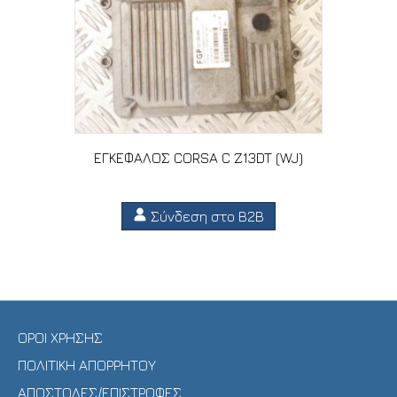
ΕΓΚΕΦΑΛΟΣ CORSA C Z13DT (WJ)
Σύνδεση στο B2B
ΟΡΟΙ ΧΡΗΣΗΣ
ΠΟΛΙΤΙΚΗ ΑΠΟΡΡΗΤΟΥ
ΑΠΟΣΤΟΛΕΣ/ΕΠΙΣΤΡΟΦΕΣ