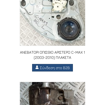
ΑΝΕΒΑΤΟΡΙ ΟΠΙΣΘΙΟ ΑΡΙΣΤΕΡΟ C-MAX 1
(2003-2010) ΠΛΑΚΕΤΑ
Σύνδεση στο B2B