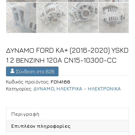
ΔΥΝΑΜΟ FORD KA+ (2016-2020) YSKD
1.2 ΒΕΝΖΙΝΗ 120A CN15-10300-CC
Σύνδεση στο B2B
Κωδικός προϊόντος:
FO14166
Κατηγορίες:
ΔΥΝΑΜΟ
,
ΗΛΕΚΤΡΙΚΑ - ΗΛΕΚΤΡΟΝΙΚΑ
Περιγραφή
Επιπλέον πληροφορίες