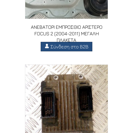
ΑΝΕΒΑΤΟΡΙ ΕΜΠΡΟΣΘΙΟ ΑΡΙΣΤΕΡΟ
FOCUS 2 (2004-2011) ΜΕΓΑΛΗ
ΠΛΑΚΕΤΑ
Σύνδεση στο B2B