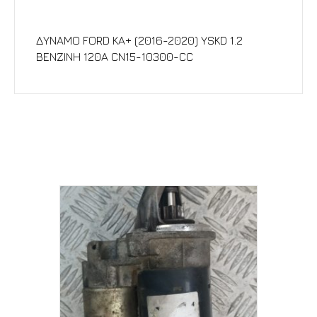
Περιγραφή
ΔΥΝΑΜΟ FORD KA+ (2016-2020) YSKD 1.2
ΒΕΝΖΙΝΗ 120A CN15-10300-CC
Σχετικά προϊόντα