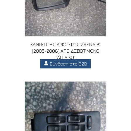
ΚΑΘΡΕΠΤΗΣ ΑΡΙΣΤΕΡΟΣ ZAFIRA B1
(2005-2008) ΑΠΟ ΔΕΞΙΟΤΙΜΟΝΟ
(ΑΓΓΛΙΚΟ)
Σύνδεση στο B2B