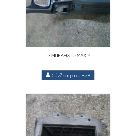
ΤΕΜΠΕΛΗΣ C-MAX 2
Σύνδεση στο B2B