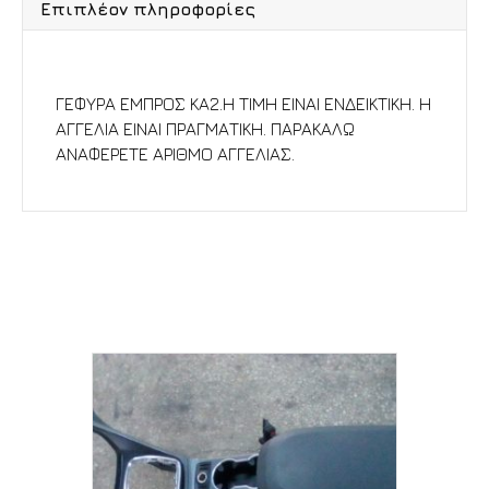
Επιπλέον πληροφορίες
Περιγραφή
ΓΕΦΥΡΑ ΕΜΠΡΟΣ KA2.Η ΤΙΜΗ ΕΙΝΑΙ ΕΝΔΕΙΚΤΙΚΗ. Η
ΑΓΓΕΛΙΑ ΕΙΝΑΙ ΠΡΑΓΜΑΤΙΚΗ. ΠΑΡΑΚΑΛΩ
ΑΝΑΦΕΡΕΤΕ ΑΡΙΘΜΟ ΑΓΓΕΛΙΑΣ.
Σχετικά προϊόντα