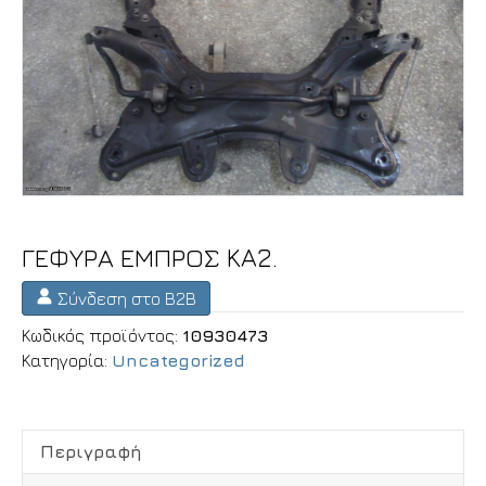
ΓΕΦΥΡΑ ΕΜΠΡΟΣ KA2.
Σύνδεση στο B2B
Κωδικός προϊόντος:
10930473
Κατηγορία:
Uncategorized
Περιγραφή