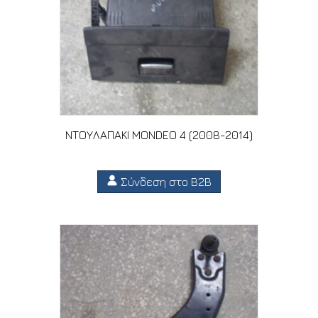
ΝΤΟΥΛΑΠΑΚΙ MONDEO 4 (2008-2014)
Σύνδεση στο B2B