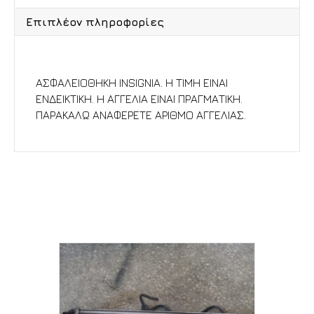
Επιπλέον πληροφορίες
Περιγραφή
ΑΣΦΑΛΕΙΟΘΗΚΗ INSIGNIA. Η ΤΙΜΗ ΕΙΝΑΙ
ΕΝΔΕΙΚΤΙΚΗ. Η ΑΓΓΕΛΙΑ ΕΙΝΑΙ ΠΡΑΓΜΑΤΙΚΗ.
ΠΑΡΑΚΑΛΩ ΑΝΑΦΕΡΕΤΕ ΑΡΙΘΜΟ ΑΓΓΕΛΙΑΣ.
Σχετικά προϊόντα