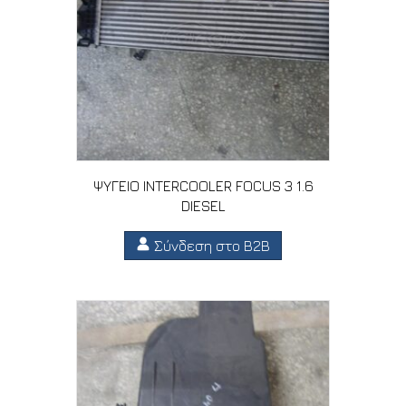
ΨΥΓΕΙΟ INTERCOOLER FOCUS 3 1.6
DIESEL
Σύνδεση στο B2B