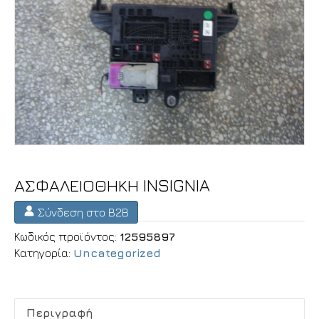
ΑΣΦΑΛΕΙΟΘΗΚΗ INSIGNIA
Σύνδεση στο B2B
Κωδικός προϊόντος:
12595897
Κατηγορία:
Uncategorized
Περιγραφή