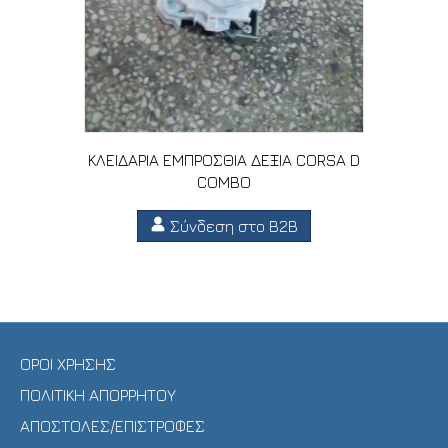
ΚΛΕΙΔΑΡΙΑ ΕΜΠΡΟΣΘΙΑ ΔΕΞΙΑ CORSA D
COMBO
Σύνδεση στο B2B
ΟΡΟΙ ΧΡΗΣΗΣ
ΠΟΛΙΤΙΚΗ ΑΠΟΡΡΗΤΟΥ
ΑΠΟΣΤΟΛΕΣ/ΕΠΙΣΤΡΟΦΕΣ