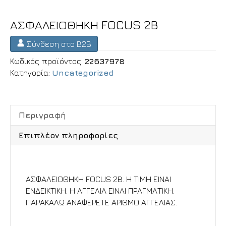
ΑΣΦΑΛΕΙΟΘΗΚΗ FOCUS 2B
Σύνδεση στο B2B
Κωδικός προϊόντος:
22637978
Κατηγορία:
Uncategorized
Περιγραφή
Επιπλέον πληροφορίες
Περιγραφή
ΑΣΦΑΛΕΙΟΘΗΚΗ FOCUS 2B. Η ΤΙΜΗ ΕΙΝΑΙ
ΕΝΔΕΙΚΤΙΚΗ. Η ΑΓΓΕΛΙΑ ΕΙΝΑΙ ΠΡΑΓΜΑΤΙΚΗ.
ΠΑΡΑΚΑΛΩ ΑΝΑΦΕΡΕΤΕ ΑΡΙΘΜΟ ΑΓΓΕΛΙΑΣ.