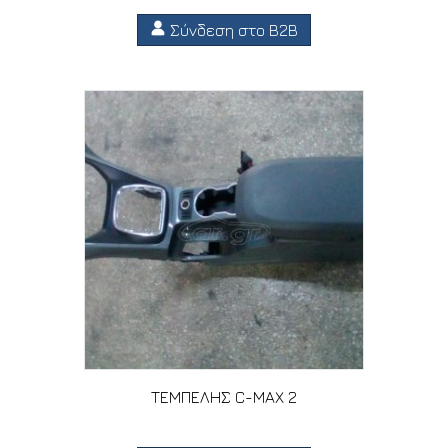
Σύνδεση στο B2B
ΤΕΜΠΕΛΗΣ C-MAX 2