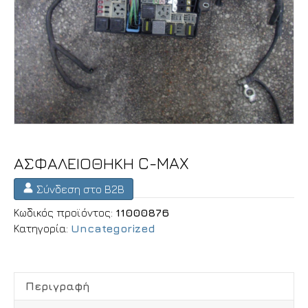
ΑΣΦΑΛΕΙΟΘΗΚΗ C-MAX
Σύνδεση στο B2B
Κωδικός προϊόντος:
11000876
Κατηγορία:
Uncategorized
Περιγραφή