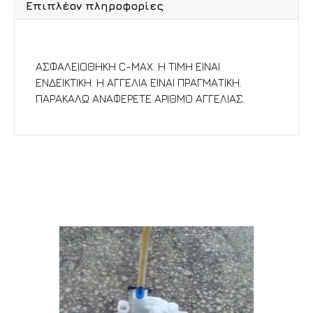
Επιπλέον πληροφορίες
Περιγραφή
ΑΣΦΑΛΕΙΟΘΗΚΗ C-MAX. Η ΤΙΜΗ ΕΙΝΑΙ
ΕΝΔΕΙΚΤΙΚΗ. Η ΑΓΓΕΛΙΑ ΕΙΝΑΙ ΠΡΑΓΜΑΤΙΚΗ.
ΠΑΡΑΚΑΛΩ ΑΝΑΦΕΡΕΤΕ ΑΡΙΘΜΟ ΑΓΓΕΛΙΑΣ.
Σχετικά προϊόντα