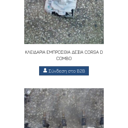
ΚΛΕΙΔΑΡΙΑ ΕΜΠΡΟΣΘΙΑ ΔΕΞΙΑ CORSA D
COMBO
Σύνδεση στο B2B