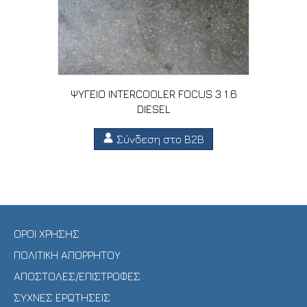
ΨΥΓΕΙΟ INTERCOOLER FOCUS 3 1.6
DIESEL
Σύνδεση στο B2B
ΟΡΟΙ ΧΡΗΣΗΣ
ΠΟΛΙΤΙΚΗ ΑΠΟΡΡΗΤΟΥ
ΑΠΟΣΤΟΛΕΣ/ΕΠΙΣΤΡΟΦΕΣ
ΣΥΧΝΕΣ ΕΡΩΤΗΣΕΙΣ