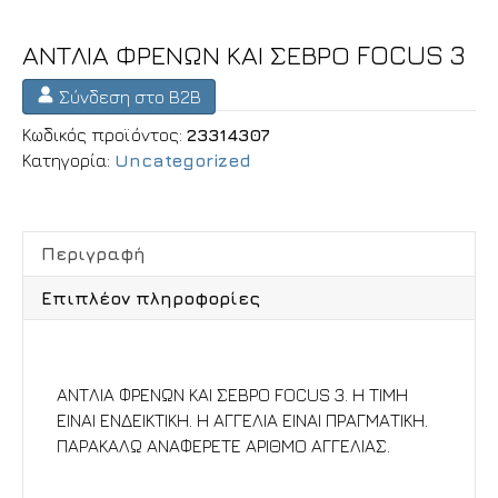
ΑΝΤΛΙΑ ΦΡΕΝΩΝ ΚΑΙ ΣΕΒΡΟ FOCUS 3
Σύνδεση στο B2B
Κωδικός προϊόντος:
23314307
Κατηγορία:
Uncategorized
Περιγραφή
Επιπλέον πληροφορίες
Περιγραφή
ΑΝΤΛΙΑ ΦΡΕΝΩΝ ΚΑΙ ΣΕΒΡΟ FOCUS 3. Η ΤΙΜΗ
ΕΙΝΑΙ ΕΝΔΕΙΚΤΙΚΗ. Η ΑΓΓΕΛΙΑ ΕΙΝΑΙ ΠΡΑΓΜΑΤΙΚΗ.
ΠΑΡΑΚΑΛΩ ΑΝΑΦΕΡΕΤΕ ΑΡΙΘΜΟ ΑΓΓΕΛΙΑΣ.