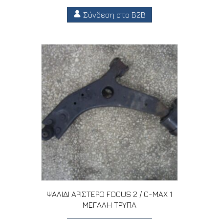
Σύνδεση στο B2B
ΨΑΛΙΔΙ ΑΡΙΣΤΕΡΟ FOCUS 2 / C-MAX 1
ΜΕΓΑΛΗ ΤΡΥΠΑ