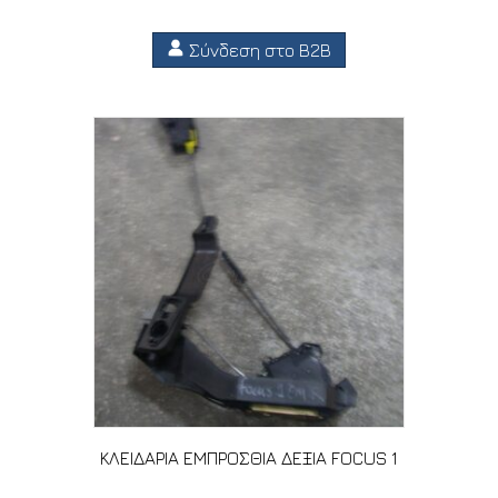
Σύνδεση στο B2B
ΚΛΕΙΔΑΡΙΑ ΕΜΠΡΟΣΘΙΑ ΔΕΞΙΑ FOCUS 1