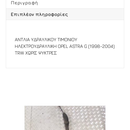
Περιγραφή
Επιπλέον πληροφορίες
Περιγραφή
ΑΝΤΛΙΑ ΥΔΡΑΥΛΙΚΟΥ ΤΙΜΟΝΙΟΥ
ΗΛΕΚΤΡΟΥΔΡΑΥΛΙΚΗ OPEL ASTRA G (1998-2004)
TRW ΧΩΡΙΣ ΨΥΚΤΡΕΣ
Σχετικά προϊόντα