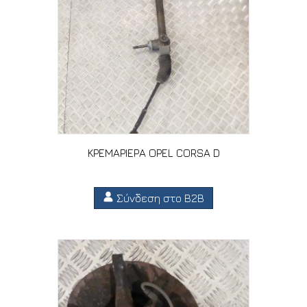
ΚΡΕΜΑΡΙΕΡΑ OPEL CORSA D
Σύνδεση στο B2B