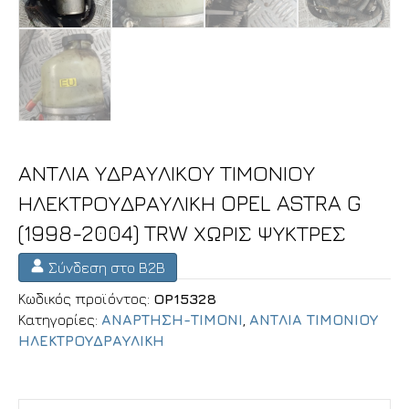
ΑΝΤΛΙΑ ΥΔΡΑΥΛΙΚΟΥ ΤΙΜΟΝΙΟΥ
ΗΛΕΚΤΡΟΥΔΡΑΥΛΙΚΗ OPEL ASTRA G
(1998-2004) TRW ΧΩΡΙΣ ΨΥΚΤΡΕΣ
Σύνδεση στο B2B
Κωδικός προϊόντος:
OP15328
Κατηγορίες:
ΑΝΑΡΤΗΣΗ-ΤΙΜΟΝΙ
,
ΑΝΤΛΙΑ ΤΙΜΟΝΙΟΥ
ΗΛΕΚΤΡΟΥΔΡΑΥΛΙΚΗ