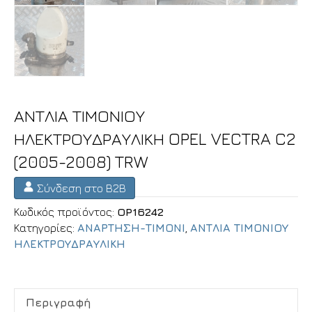
ΑΝΤΛΙΑ ΤΙΜΟΝΙΟΥ
ΗΛΕΚΤΡΟΥΔΡΑΥΛΙΚΗ OPEL VECTRA C2
(2005-2008) TRW
Σύνδεση στο B2B
Κωδικός προϊόντος:
OP16242
Κατηγορίες:
ΑΝΑΡΤΗΣΗ-ΤΙΜΟΝΙ
,
ΑΝΤΛΙΑ ΤΙΜΟΝΙΟΥ
ΗΛΕΚΤΡΟΥΔΡΑΥΛΙΚΗ
Περιγραφή