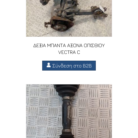
ΔΕΞΙΑ ΜΠΑΝΤΑ ΑΞΟΝΑ ΟΠΙΣΘΙΟΥ
VECTRA C
Σύνδεση στο B2B