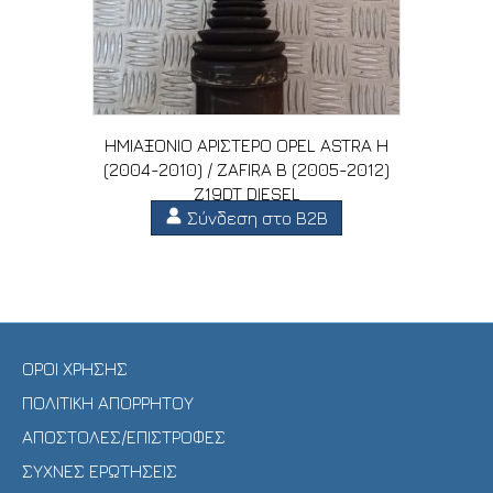
ΗΜΙΑΞΟΝΙΟ ΑΡΙΣΤΕΡΟ OPEL ASTRA H
(2004-2010) / ZAFIRA B (2005-2012)
Z19DT DIESEL
Σύνδεση στο B2B
ΟΡΟΙ ΧΡΗΣΗΣ
ΠΟΛΙΤΙΚΗ ΑΠΟΡΡΗΤΟΥ
ΑΠΟΣΤΟΛΕΣ/ΕΠΙΣΤΡΟΦΕΣ
ΣΥΧΝΕΣ ΕΡΩΤΗΣΕΙΣ