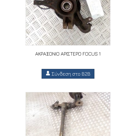
ΑΚΡΑΞΟΝΙΟ ΑΡΙΣΤΕΡΟ FOCUS 1
Σύνδεση στο B2B