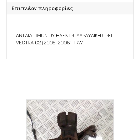
Επιπλέον πληροφορίες
Περιγραφή
ΑΝΤΛΙΑ ΤΙΜΟΝΙΟΥ ΗΛΕΚΤΡΟΥΔΡΑΥΛΙΚΗ OPEL
VECTRA C2 (2005-2008) TRW
Σχετικά προϊόντα