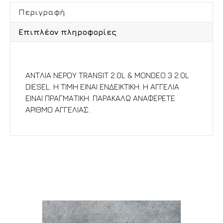
Περιγραφή
Επιπλέον πληροφορίες
Περιγραφή
ΑΝΤΛΙΑ ΝΕΡΟΥ TRANSIT 2.0L & MONDEO 3 2.0L
DIESEL. Η ΤΙΜΗ ΕΙΝΑΙ ΕΝΔΕΙΚΤΙΚΗ. Η ΑΓΓΕΛΙΑ
ΕΙΝΑΙ ΠΡΑΓΜΑΤΙΚΗ. ΠΑΡΑΚΑΛΩ ΑΝΑΦΕΡΕΤΕ
ΑΡΙΘΜΟ ΑΓΓΕΛΙΑΣ.
Σχετικά προϊόντα