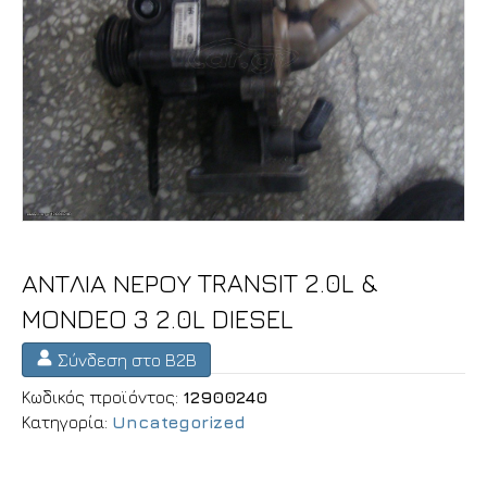
ΑΝΤΛΙΑ ΝΕΡΟΥ TRANSIT 2.0L &
MONDEO 3 2.0L DIESEL
Σύνδεση στο B2B
Κωδικός προϊόντος:
12900240
Κατηγορία:
Uncategorized