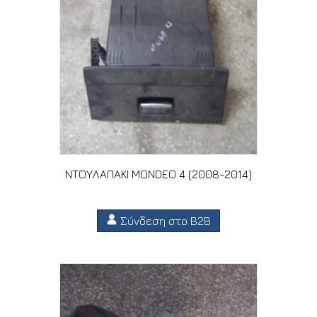
ΝΤΟΥΛΑΠΑΚΙ MONDEO 4 (2008-2014)
Σύνδεση στο B2B