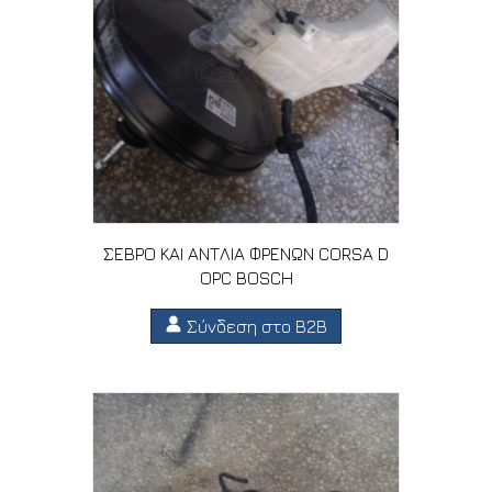
ΣΕΒΡΟ ΚΑΙ ΑΝΤΛΙΑ ΦΡΕΝΩΝ CORSA D
OPC BOSCH
Σύνδεση στο B2B