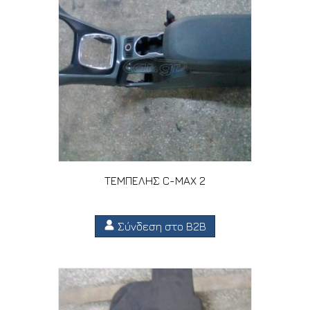
ΤΕΜΠΕΛΗΣ C-MAX 2
Σύνδεση στο B2B