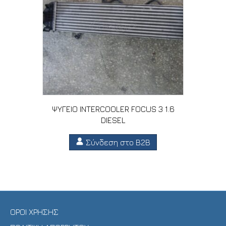
ΨΥΓΕΙΟ INTERCOOLER FOCUS 3 1.6
DIESEL
Σύνδεση στο B2B
ΟΡΟΙ ΧΡΗΣΗΣ