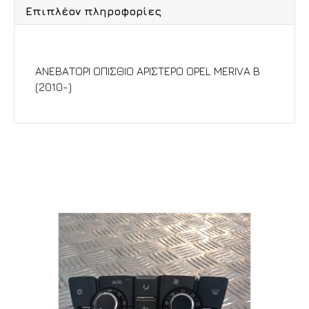
Επιπλέον πληροφορίες
Περιγραφή
ΑΝΕΒΑΤΟΡΙ ΟΠΙΣΘΙΟ ΑΡΙΣΤΕΡΟ OPEL MERIVA B
(2010-)
Σχετικά προϊόντα