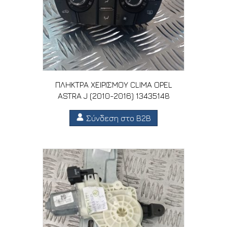
ΠΛΗΚΤΡΑ ΧΕΙΡΙΣΜΟΥ CLIMA OPEL
ASTRA J (2010-2016) 13435148
Σύνδεση στο B2B