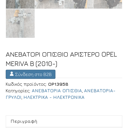
ΑΝΕΒΑΤΟΡΙ ΟΠΙΣΘΙΟ ΑΡΙΣΤΕΡΟ OPEL
MERIVA B (2010-)
Σύνδεση στο B2B
Κωδικός προϊόντος:
OP13958
Κατηγορίες:
ΑΝΕΒΑΤΟΡΙΑ ΟΠΙΣΘΙΑ
,
ΑΝΕΒΑΤΟΡΙΑ-
ΓΡΥΛΟΙ
,
ΗΛΕΚΤΡΙΚΑ - ΗΛΕΚΤΡΟΝΙΚΑ
Περιγραφή