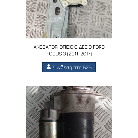
ΑΝΕΒΑΤΟΡΙ ΟΠΙΣΘΙΟ ΔΕΞΙΟ FORD
FOCUS 3 (2011-2017)
Σύνδεση στο B2B