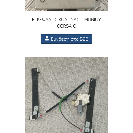
ΕΓΚΕΦΑΛΟΣ ΚΟΛΟΝΑΣ ΤΙΜΟΝΙΟΥ
CORSA C
Σύνδεση στο B2B