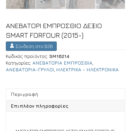
ΑΝΕΒΑΤΟΡΙ ΕΜΠΡΟΣΘΙΟ ΔΕΞΙΟ
SMART FORFOUR (2015-)
Σύνδεση στο B2B
Κωδικός προϊόντος:
SM16214
Κατηγορίες:
ΑΝΕΒΑΤΟΡΙΑ ΕΜΠΡΟΣΘΙΑ
,
ΑΝΕΒΑΤΟΡΙΑ-ΓΡΥΛΟΙ
,
ΗΛΕΚΤΡΙΚΑ - ΗΛΕΚΤΡΟΝΙΚΑ
Περιγραφή
Επιπλέον πληροφορίες
Περιγραφή