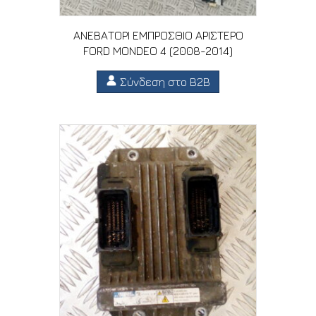
ΑΝΕΒΑΤΟΡΙ ΕΜΠΡΟΣΘΙΟ ΑΡΙΣΤΕΡΟ
FORD MONDEO 4 (2008-2014)
Σύνδεση στο B2B