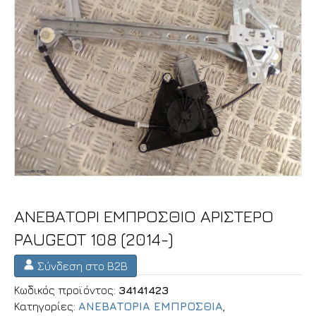
ΑΝΕΒΑΤΟΡΙ ΕΜΠΡΟΣΘΙΟ ΑΡΙΣΤΕΡΟ
PAUGEOT 108 (2014-)
Σύνδεση στο B2B
Κωδικός προϊόντος:
34141423
Κατηγορίες:
ΑΝΕΒΑΤΟΡΙΑ ΕΜΠΡΟΣΘΙΑ
,