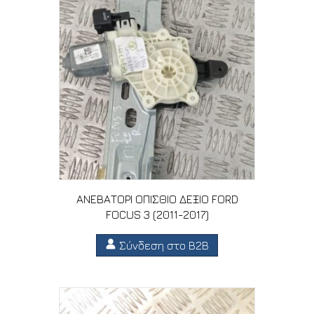
ΑΝΕΒΑΤΟΡΙ ΟΠΙΣΘΙΟ ΔΕΞΙΟ FORD
FOCUS 3 (2011-2017)
Σύνδεση στο B2B