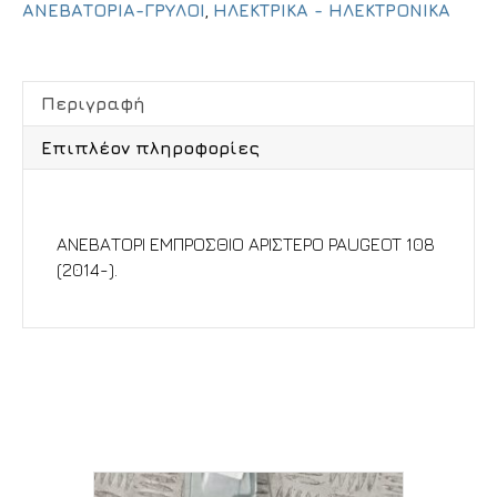
ΑΝΕΒΑΤΟΡΙΑ-ΓΡΥΛΟΙ
,
ΗΛΕΚΤΡΙΚΑ - ΗΛΕΚΤΡΟΝΙΚΑ
Περιγραφή
Επιπλέον πληροφορίες
Περιγραφή
ΑΝΕΒΑΤΟΡΙ ΕΜΠΡΟΣΘΙΟ ΑΡΙΣΤΕΡΟ PAUGEOT 108
(2014-).
Σχετικά προϊόντα