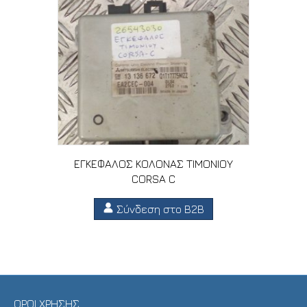
ΕΓΚΕΦΑΛΟΣ ΚΟΛΟΝΑΣ ΤΙΜΟΝΙΟΥ
CORSA C
Σύνδεση στο B2B
ΟΡΟΙ ΧΡΗΣΗΣ