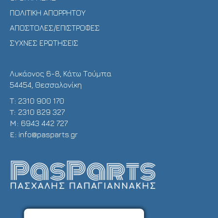
ΠΟΛΙΤΙΚΗ ΑΠΟΡΡΗΤΟΥ
ΑΠΟΣΤΟΛΕΣ/ΕΠΙΣΤΡΟΦΕΣ
ΣΥΧΝΕΣ ΕΡΩΤΗΣΕΙΣ
Λυκάονος 6-8, Κάτω Τούμπα
54454, Θεσσαλονίκη
Τ:
2310 900 170
T:
2310 829 327
Μ:
6943 442 727
E:
info@pasparts.gr