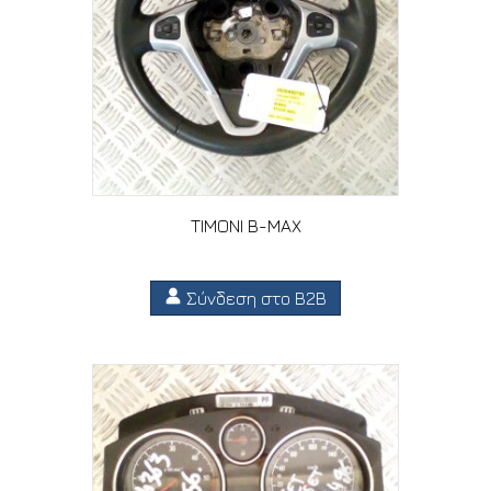
ΤΙΜΟΝΙ B-MAX
Σύνδεση στο B2B