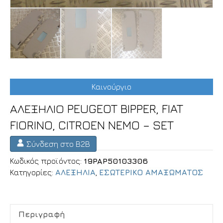
Καινούργιο
ΑΛΕΞΗΛΙΟ PEUGEOT BIPPER, FIAT
FIORINO, CITROEN NEMO – SET
Σύνδεση στο B2B
Κωδικός προϊόντος:
19PAP50103306
Κατηγορίες:
ΑΛΕΞΗΛΙΑ
,
ΕΣΩΤΕΡΙΚΟ ΑΜΑΞΩΜΑΤΟΣ
Περιγραφή