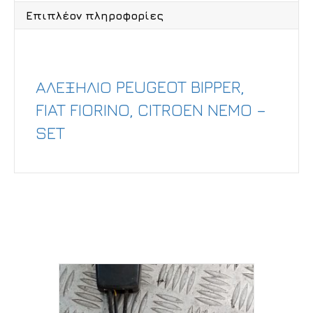
Επιπλέον πληροφορίες
Περιγραφή
ΑΛΕΞΗΛΙΟ PEUGEOT BIPPER,
FIAT FIORINO, CITROEN NEMO –
SET
Σχετικά προϊόντα