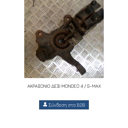
ΑΚΡΑΞΟΝΙΟ ΔΕΞΙ MONDEO 4 / S-MAX
Σύνδεση στο B2B