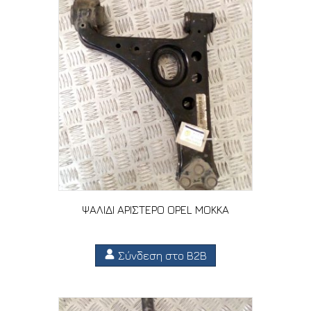
ΨΑΛΙΔΙ ΑΡΙΣΤΕΡΟ OPEL MOKKA
Σύνδεση στο B2B