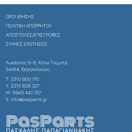
ΟΡΟΙ ΧΡΗΣΗΣ
ΠΟΛΙΤΙΚΗ ΑΠΟΡΡΗΤΟΥ
ΑΠΟΣΤΟΛΕΣ/ΕΠΙΣΤΡΟΦΕΣ
ΣΥΧΝΕΣ ΕΡΩΤΗΣΕΙΣ
Λυκάονος 6-8, Κάτω Τούμπα
54454, Θεσσαλονίκη
Τ:
2310 900 170
T:
2310 829 327
Μ:
6943 442 727
E:
info@pasparts.gr