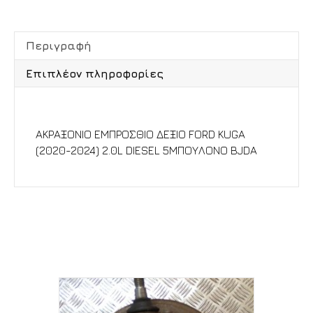
Περιγραφή
Επιπλέον πληροφορίες
Περιγραφή
ΑΚΡΑΞΟΝΙΟ ΕΜΠΡΟΣΘΙΟ ΔΕΞΙΟ FORD KUGA
(2020-2024) 2.0L DIESEL 5ΜΠΟΥΛΟΝΟ BJDA
Σχετικά προϊόντα