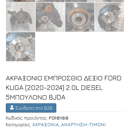
ΑΚΡΑΞΟΝΙΟ ΕΜΠΡΟΣΘΙΟ ΔΕΞΙΟ FORD
KUGA (2020-2024) 2.0L DIESEL
5ΜΠΟΥΛΟΝΟ BJDA
Σύνδεση στο B2B
Κωδικός προϊόντος:
FO16189
Κατηγορίες:
ΑΚΡΑΞΟΝΙΑ
,
ΑΝΑΡΤΗΣΗ-ΤΙΜΟΝΙ