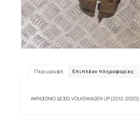
Περιγραφή
Επιπλέον πληροφορίες
Περιγραφή
ΑΚΡΑΞΟΝΙΟ ΔΕΞΙΟ VOLKSWAGEN UP (2012-2020).
Σχετικά προϊόντα