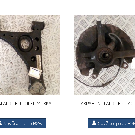
Ι ΑΡΙΣΤΕΡΟ OPEL MOKKA
ΑΚΡΑΞΟΝΙΟ ΑΡΙΣΤΕΡΟ AGI
Σύνδεση στο B2B
Σύνδεση στο B2