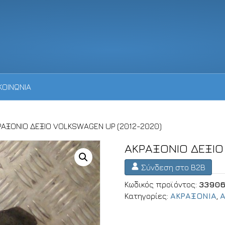
ΚΟΙΝΩΝΙΑ
ΡΑΞΟΝΙΟ ΔΕΞΙΟ VOLKSWAGEN UP (2012-2020)
ΑΚΡΑΞΟΝΙΟ ΔΕΞΙΟ
Σύνδεση στο B2B
Κωδικός προϊόντος:
3390
Κατηγορίες:
ΑΚΡΑΞΟΝΙΑ
,