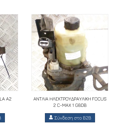
LA A2
ΑΝΤΛΙΑ ΗΛΕΚΤΡΟΥΔΡΑΥΛΙΚΗ FOCUS
2 C-MAX 1 G8DB
B
Σύνδεση στο B2B