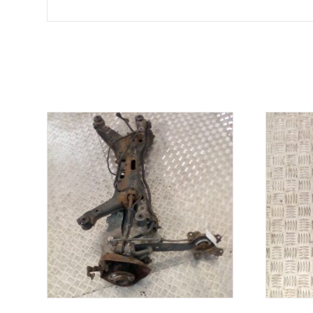
Σχετικά προϊόντα