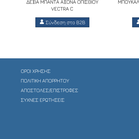
ΔΕΞΙΑ ΜΠΑΝΤΑ ΑΞΟΝΑ ΟΠΙΣΘΙΟΥ
ΜΠΟΥΚΑΛ
VECTRA C
Σύνδεση στο B2B
ΟΡΟΙ ΧΡΗΣΗΣ
ΠΟΛΙΤΙΚΗ ΑΠΟΡΡΗΤΟΥ
ΑΠΟΣΤΟΛΕΣ/ΕΠΙΣΤΡΟΦΕΣ
ΣΥΧΝΕΣ ΕΡΩΤΗΣΕΙΣ