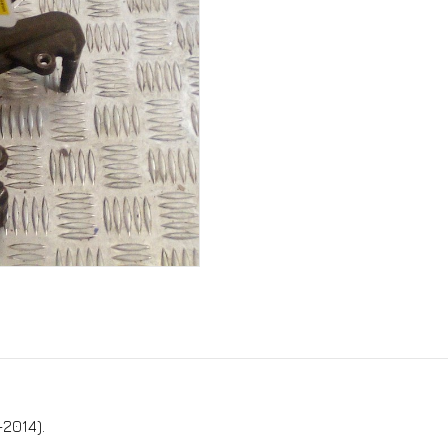
2014).