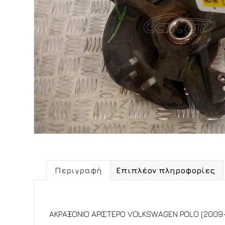
Περιγραφή
Επιπλέον πληροφορίες
Περιγραφή
ΑΚΡΑΞΟΝΙΟ ΑΡΙΣΤΕΡΟ VOLKSWAGEN POLO (2009-