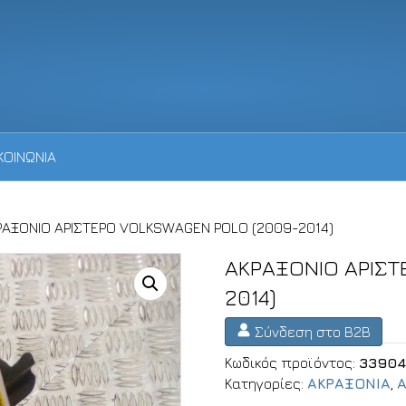
ΚΟΙΝΩΝΙΑ
ΡΑΞΟΝΙΟ ΑΡΙΣΤΕΡΟ VOLKSWAGEN POLO (2009-2014)
ΑΚΡΑΞΟΝΙΟ ΑΡΙΣΤ
2014)
Σύνδεση στο B2B
Κωδικός προϊόντος:
3390
Κατηγορίες:
ΑΚΡΑΞΟΝΙΑ
,