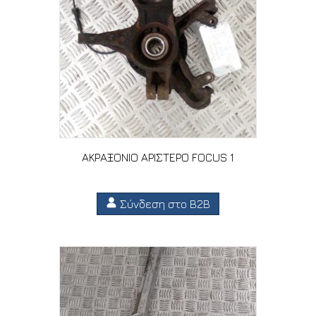
ΑΚΡΑΞΟΝΙΟ ΑΡΙΣΤΕΡΟ FOCUS 1
Σύνδεση στο B2B