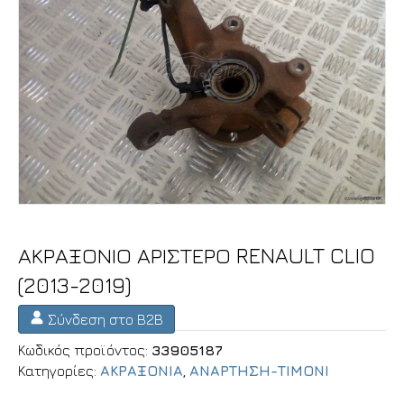
ΑΚΡΑΞΟΝΙΟ ΑΡΙΣΤΕΡΟ RENAULT CLIO
(2013-2019)
Σύνδεση στο B2B
Κωδικός προϊόντος:
33905187
Κατηγορίες:
ΑΚΡΑΞΟΝΙΑ
,
ΑΝΑΡΤΗΣΗ-ΤΙΜΟΝΙ