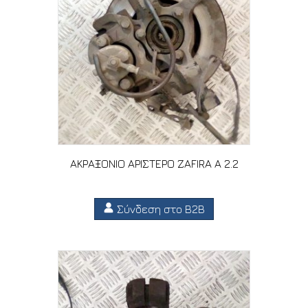
ΑΚΡΑΞΟΝΙΟ ΑΡΙΣΤΕΡΟ ZAFIRA A 2.2
Σύνδεση στο B2B