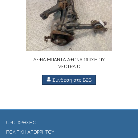
ΔΕΞΙΑ ΜΠΑΝΤΑ ΑΞΟΝΑ ΟΠΙΣΘΙΟΥ
VECTRA C
Σύνδεση στο B2B
ΟΡΟΙ ΧΡΗΣΗΣ
ΠΟΛΙΤΙΚΗ ΑΠΟΡΡΗΤΟΥ