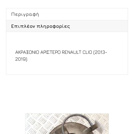
Περιγραφή
Επιπλέον πληροφορίες
Περιγραφή
ΑΚΡΑΞΟΝΙΟ ΑΡΙΣΤΕΡΟ RENAULT CLIO (2013-
2019).
Σχετικά προϊόντα