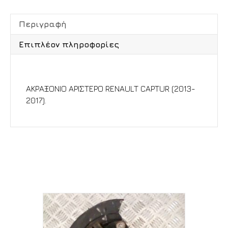
Περιγραφή
Επιπλέον πληροφορίες
Περιγραφή
ΑΚΡΑΞΟΝΙΟ ΑΡΙΣΤΕΡΟ RENAULT CAPTUR (2013-
2017).
Σχετικά προϊόντα