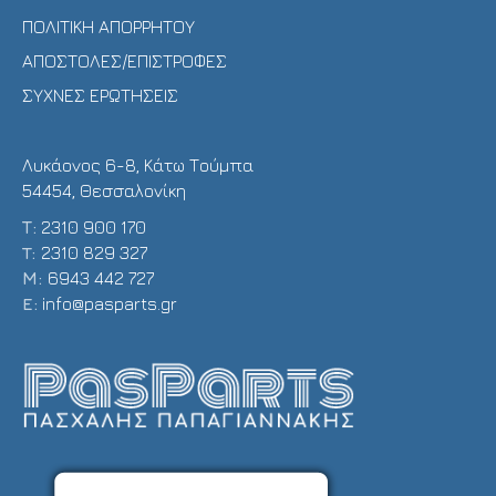
ΠΟΛΙΤΙΚΗ ΑΠΟΡΡΗΤΟΥ
ΑΠΟΣΤΟΛΕΣ/ΕΠΙΣΤΡΟΦΕΣ
ΣΥΧΝΕΣ ΕΡΩΤΗΣΕΙΣ
Λυκάονος 6-8, Κάτω Τούμπα
54454, Θεσσαλονίκη
Τ:
2310 900 170
T:
2310 829 327
Μ:
6943 442 727
E:
info@pasparts.gr