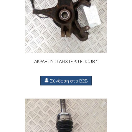
ΑΚΡΑΞΟΝΙΟ ΑΡΙΣΤΕΡΟ FOCUS 1
Σύνδεση στο B2B