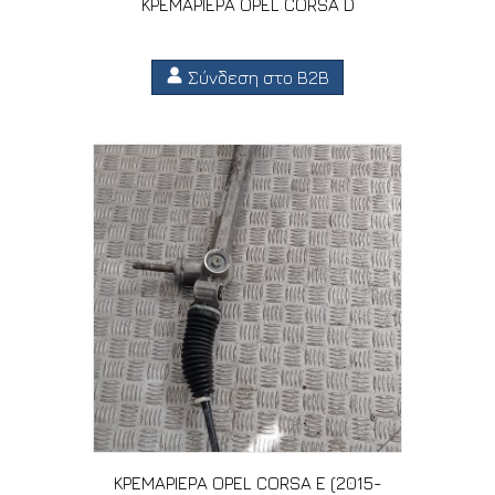
ΚΡΕΜΑΡΙΕΡΑ OPEL CORSA D
Σύνδεση στο B2B
ΚΡΕΜΑΡΙΕΡΑ OPEL CORSA E (2015-