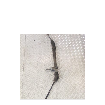
Σχετικά προϊόντα