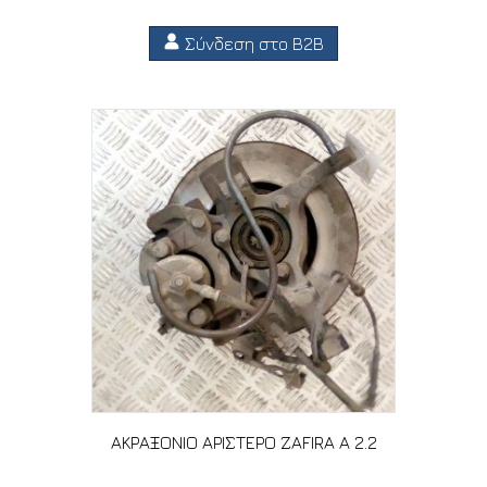
Σύνδεση στο B2B
ΑΚΡΑΞΟΝΙΟ ΑΡΙΣΤΕΡΟ ZAFIRA A 2.2