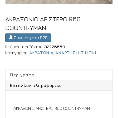
ΑΚΡΑΞΟΝΙΟ ΑΡΙΣΤΕΡΟ R60
COUNTRYMAN.
Σύνδεση στο B2B
Κωδικός προϊόντος:
32776559
Κατηγορίες:
ΑΚΡΑΞΟΝΙΑ
,
ΑΝΑΡΤΗΣΗ-ΤΙΜΟΝΙ
Περιγραφή
Επιπλέον πληροφορίες
Περιγραφή
ΑΚΡΑΞΟΝΙΟ ΑΡΙΣΤΕΡΟ R60 COUNTRYMAN.