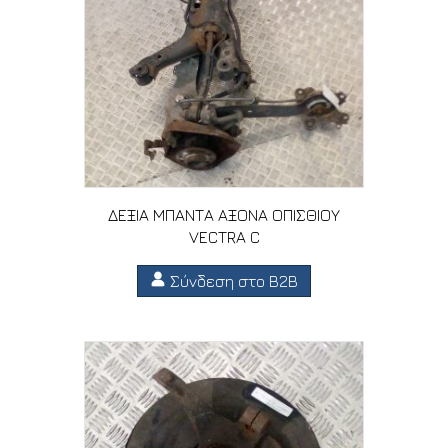
ΔΕΞΙΑ ΜΠΑΝΤΑ ΑΞΟΝΑ ΟΠΙΣΘΙΟΥ
VECTRA C
Σύνδεση στο B2B