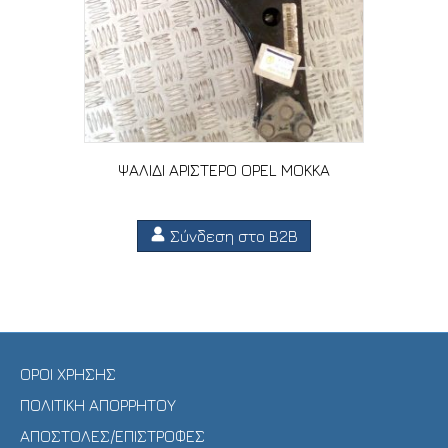
ΨΑΛΙΔΙ ΑΡΙΣΤΕΡΟ OPEL MOKKA
Σύνδεση στο B2B
ΟΡΟΙ ΧΡΗΣΗΣ
ΠΟΛΙΤΙΚΗ ΑΠΟΡΡΗΤΟΥ
ΑΠΟΣΤΟΛΕΣ/ΕΠΙΣΤΡΟΦΕΣ