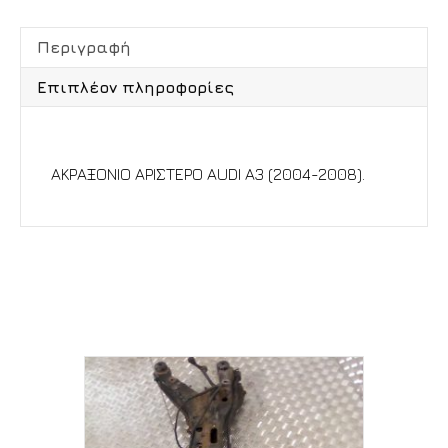
Περιγραφή
Επιπλέον πληροφορίες
Περιγραφή
ΑΚΡΑΞΟΝΙΟ ΑΡΙΣΤΕΡΟ AUDI A3 (2004-2008).
Σχετικά προϊόντα