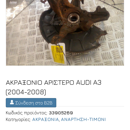
ΑΚΡΑΞΟΝΙΟ ΑΡΙΣΤΕΡΟ AUDI A3
(2004-2008)
Σύνδεση στο B2B
Κωδικός προϊόντος:
33905269
Κατηγορίες:
ΑΚΡΑΞΟΝΙΑ
,
ΑΝΑΡΤΗΣΗ-ΤΙΜΟΝΙ