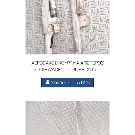
ΑΕΡΟΣΑΚΟΣ ΚΟΥΡΤΙΝΑ ΑΡΙΣΤΕΡΟΣ
VOLKSWAGEN T-CROSS (2019-)
Σύνδεση στο B2B