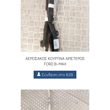
ΑΕΡΟΣΑΚΟΣ ΚΟΥΡΤΙΝΑ ΑΡΙΣΤΕΡΟΣ
FORD B-MAX
Σύνδεση στο B2B