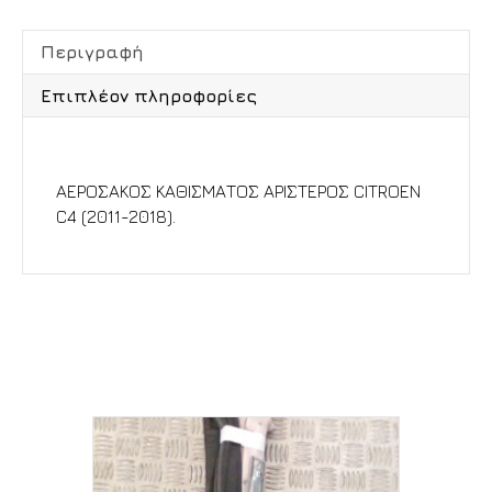
Περιγραφή
Επιπλέον πληροφορίες
Περιγραφή
ΑΕΡΟΣΑΚΟΣ ΚΑΘΙΣΜΑΤΟΣ ΑΡΙΣΤΕΡΟΣ CITROEN
C4 (2011-2018).
Σχετικά προϊόντα