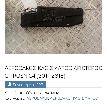
ΑΕΡΟΣΑΚΟΣ ΚΑΘΙΣΜΑΤΟΣ ΑΡΙΣΤΕΡΟΣ
CITROEN C4 (2011-2018)
Σύνδεση στο B2B
Κωδικός προϊόντος:
32543307
Κατηγορίες:
ΑΕΡΟΣΑΚΟΙ
,
ΑΕΡΟΣΑΚΟΙ ΚΑΘΙΣΜΑΤΟΣ