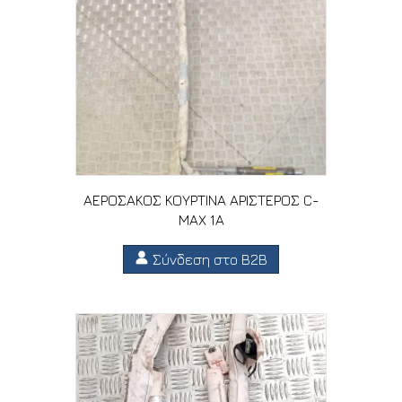
ΑΕΡΟΣΑΚΟΣ ΚΟΥΡΤΙΝΑ ΑΡΙΣΤΕΡΟΣ C-
MAX 1A
Σύνδεση στο B2B