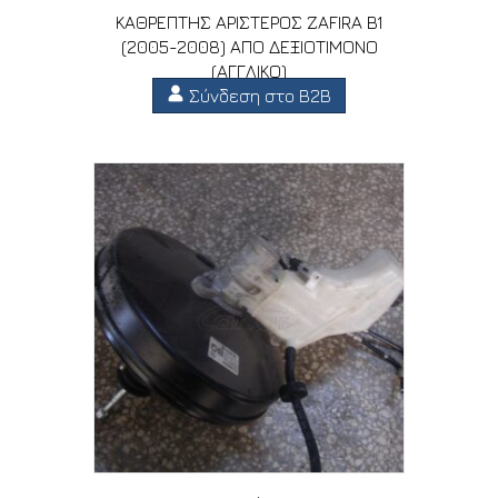
ΚΑΘΡΕΠΤΗΣ ΑΡΙΣΤΕΡΟΣ ZAFIRA B1
(2005-2008) ΑΠΟ ΔΕΞΙΟΤΙΜΟΝΟ
(ΑΓΓΛΙΚΟ)
Σύνδεση στο B2B