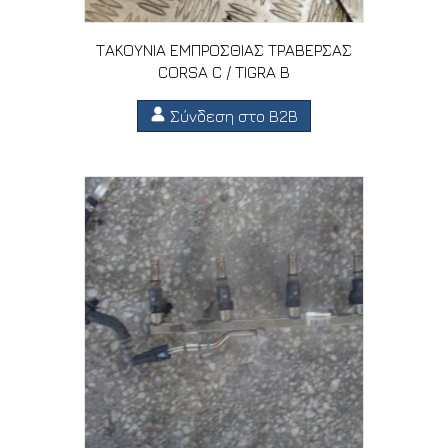
ΤΑΚΟΥΝΙΑ ΕΜΠΡΟΣΘΙΑΣ ΤΡΑΒΕΡΣΑΣ
CORSA C / TIGRA B
Σύνδεση στο B2B