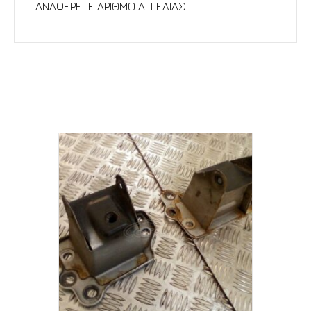
ΑΝΑΦΕΡΕΤΕ ΑΡΙΘΜΟ ΑΓΓΕΛΙΑΣ.
Σχετικά προϊόντα