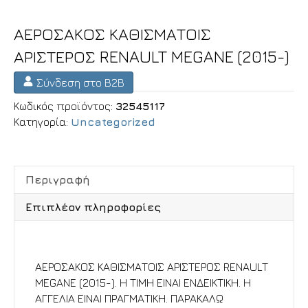
ΑΕΡΟΣΑΚΟΣ ΚΑΘΙΣΜΑΤΟΙΣ
ΑΡΙΣΤΕΡΟΣ RENAULT MEGANE (2015-)
Σύνδεση στο B2B
Κωδικός προϊόντος:
32545117
Κατηγορία:
Uncategorized
Περιγραφή
Επιπλέον πληροφορίες
Περιγραφή
ΑΕΡΟΣΑΚΟΣ ΚΑΘΙΣΜΑΤΟΙΣ ΑΡΙΣΤΕΡΟΣ RENAULT
MEGANE (2015-). Η ΤΙΜΗ ΕΙΝΑΙ ΕΝΔΕΙΚΤΙΚΗ. Η
ΑΓΓΕΛΙΑ ΕΙΝΑΙ ΠΡΑΓΜΑΤΙΚΗ. ΠΑΡΑΚΑΛΩ