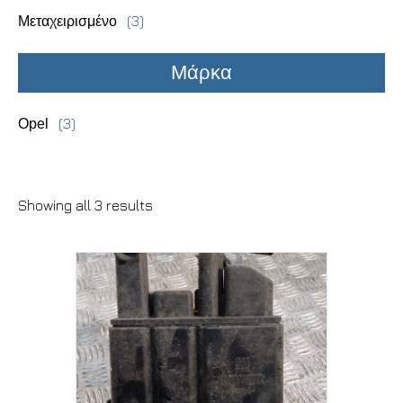
(3)
Μεταχειρισμένο
Μάρκα
(3)
Opel
Showing all 3 results