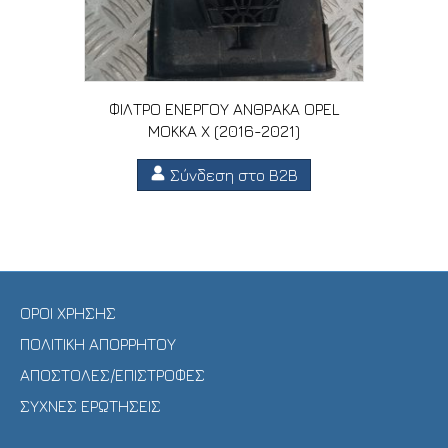
ΦΙΛΤΡΟ ΕΝΕΡΓΟΥ ΑΝΘΡΑΚΑ OPEL
MOKKA X (2016-2021)
Σύνδεση στο B2B
ΟΡΟΙ ΧΡΗΣΗΣ
ΠΟΛΙΤΙΚΗ ΑΠΟΡΡΗΤΟΥ
ΑΠΟΣΤΟΛΕΣ/ΕΠΙΣΤΡΟΦΕΣ
ΣΥΧΝΕΣ ΕΡΩΤΗΣΕΙΣ