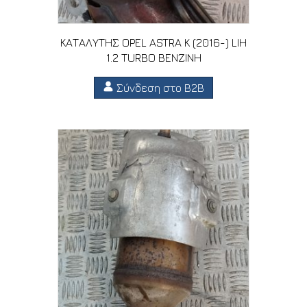
ΚΑΤΑΛΥΤΗΣ OPEL ASTRA K (2016-) LIH
1.2 TURBO ΒΕΝΖΙΝΗ
Σύνδεση στο B2B