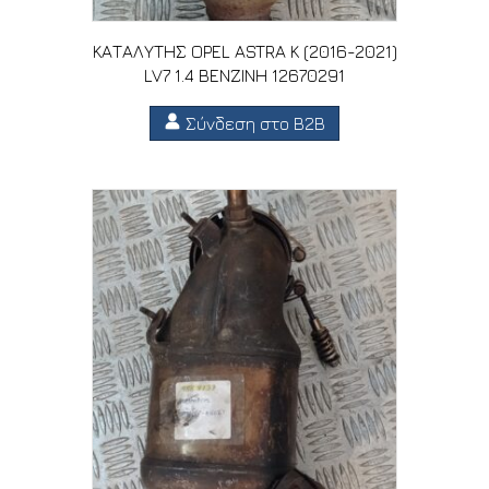
ΚΑΤΑΛΥΤΗΣ OPEL ASTRA K (2016-2021)
LV7 1.4 ΒΕΝΖΙΝΗ 12670291
Σύνδεση στο B2B