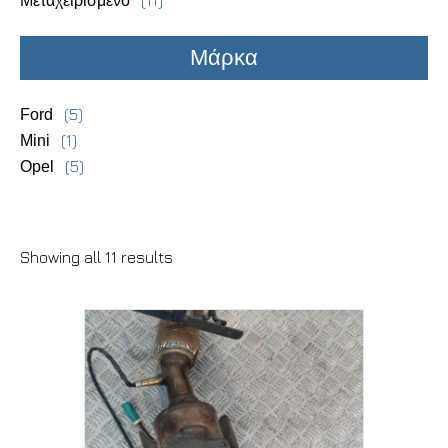
(11)
Μεταχειρισμένο
Μάρκα
(5)
Ford
(1)
Mini
(5)
Opel
Showing all 11 results